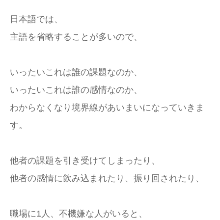
日本語では、
主語を省略することが多いので、
いったいこれは誰の課題なのか、
いったいこれは誰の感情なのか、
わからなくなり境界線があいまいになっていきま
す。
他者の課題を引き受けてしまったり、
他者の感情に飲み込まれたり、振り回されたり、
職場に1人、不機嫌な人がいると、