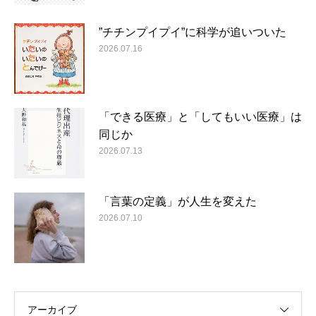
”チチンプイプイ”に科学が追いついた
2026.07.16
「できる医療」と「してもいい医療」は
同じか
2026.07.13
「言葉の定義」が人生を変えた
2026.07.10
アーカイブ