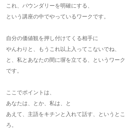
これ、バウンダリーを明確にする、
という講座の中でやっているワークです。
自分の価値観を押し付けてくる相手に
やんわりと、もうこれ以上入ってこないでね、
と、私とあなたの間に塀を立てる、というワーク
です。
ここでポイントは、
あなたは、とか、私は、と
あえて、主語をキチンと入れて話す、というとこ
ろ。