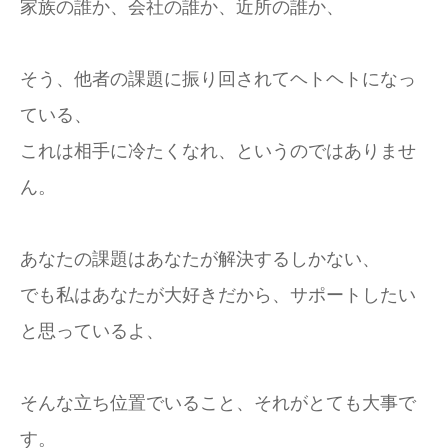
家族の誰か、会社の誰か、近所の誰か、
そう、他者の課題に振り回されてヘトヘトになっ
ている、
これは相手に冷たくなれ、というのではありませ
ん。
あなたの課題はあなたが解決するしかない、
でも私はあなたが大好きだから、サポートしたい
と思っているよ、
そんな立ち位置でいること、それがとても大事で
す。