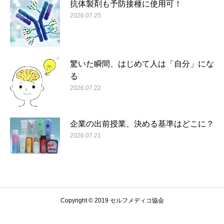
抗体製剤も予防接種に使用可！
2026.07.25
驚いた瞬間、はじめて人は「自分」にな
る
2026.07.22
企業の出前授業、決める基準はどこに？
2026.07.21
Copyright © 2019 セルフメディコ協会