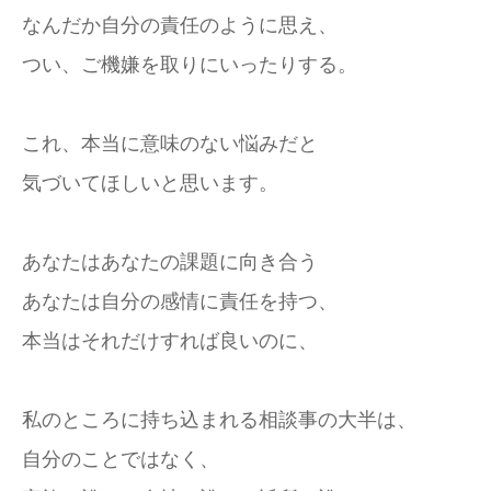
なんだか自分の責任のように思え、
つい、ご機嫌を取りにいったりする。
これ、本当に意味のない悩みだと
気づいてほしいと思います。
あなたはあなたの課題に向き合う
あなたは自分の感情に責任を持つ、
本当はそれだけすれば良いのに、
私のところに持ち込まれる相談事の大半は、
自分のことではなく、