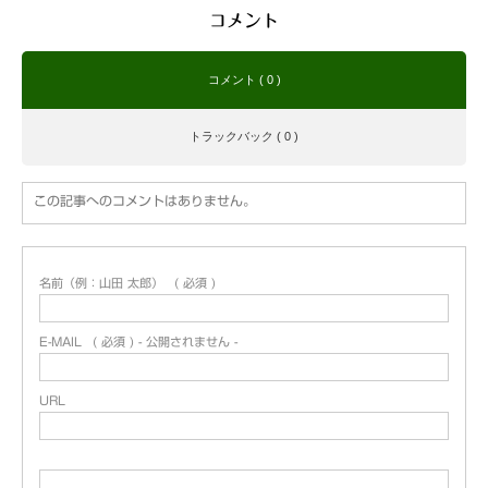
コメント
コメント ( 0 )
トラックバック ( 0 )
この記事へのコメントはありません。
名前（例：山田 太郎）
( 必須 )
E-MAIL
( 必須 ) - 公開されません -
URL