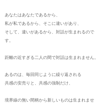
あなたはあなたであるから、
私が私であるから、そこに違いがあり、
そして、違いがあるから、対話が生まれるので
す。
距離の近すぎる二人の間で対話は生まれません。
あるのは、毎回同じように繰り返される
共感の安売りと、共感の強制だけ、
境界線の無い間柄から新しいものは生まれませ