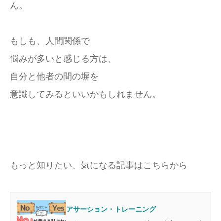
ん。
もしも、人間関係で
悩みが多いと感じる方は、
自分と他者の間の塀を
意識してみるといいかもしれません。
もっと知りたい、気になる記事はこちらから
アサーション・トレーニング