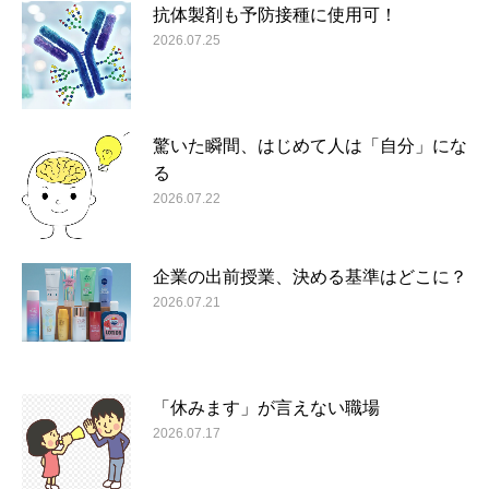
抗体製剤も予防接種に使用可！
2026.07.25
驚いた瞬間、はじめて人は「自分」にな
る
2026.07.22
企業の出前授業、決める基準はどこに？
2026.07.21
「休みます」が言えない職場
2026.07.17