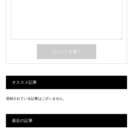
オススメ記事
登録されている記事はございません。
最近の記事