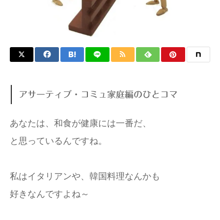
アサーティブ・コミュ家庭編のひとコマ
あなたは、和食が健康には一番だ、
と思っているんですね。
私はイタリアンや、韓国料理なんかも
好きなんですよね～