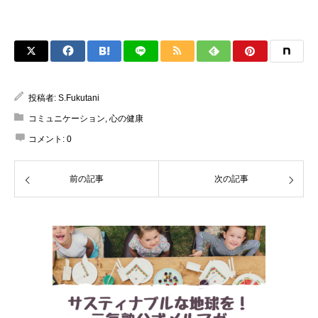
投稿者:
S.Fukutani
コミュニケーション
,
心の健康
コメント:
0
前の記事
次の記事