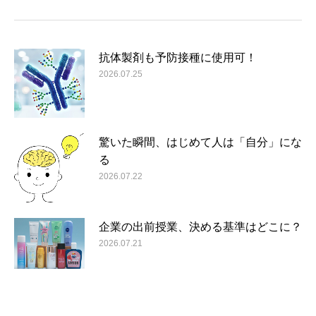
抗体製剤も予防接種に使用可！
2026.07.25
驚いた瞬間、はじめて人は「自分」にな
る
2026.07.22
企業の出前授業、決める基準はどこに？
2026.07.21