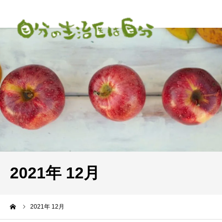
2021年 12月
ーム
2021年 12月