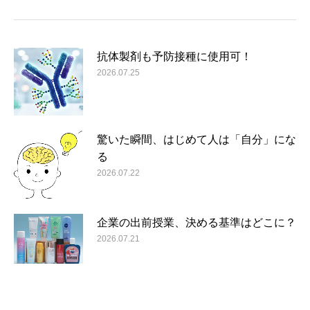
抗体製剤も予防接種に使用可！
2026.07.25
驚いた瞬間、はじめて人は「自分」にな
る
2026.07.22
企業の出前授業、決める基準はどこに？
2026.07.21