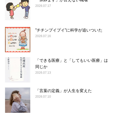
2026.07.17
”チチンプイプイ”に科学が追いついた
2026.07.16
「できる医療」と「してもいい医療」は
同じか
2026.07.13
「言葉の定義」が人生を変えた
2026.07.10