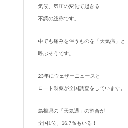
気候、気圧の変化で起きる
不調の総称です。
中でも痛みを伴うものを「天気痛」と
呼ぶそうです。
23年にウェザーニュースと
ロート製薬が全国調査をしています。
島根県の「天気通」の割合が
全国1位、66.7％もいる！