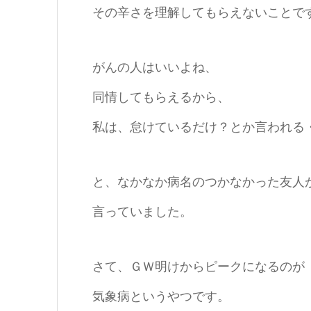
その辛さを理解してもらえないことで
がんの人はいいよね、
同情してもらえるから、
私は、怠けているだけ？とか言われる
と、なかなか病名のつかなかった友人
言っていました。
さて、ＧＷ明けからピークになるのが
気象病というやつです。