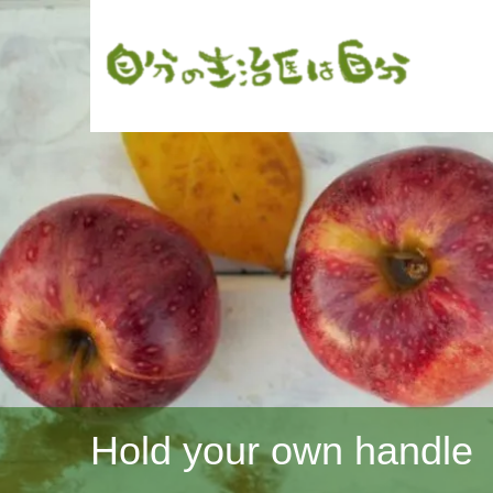
Hold your own handle