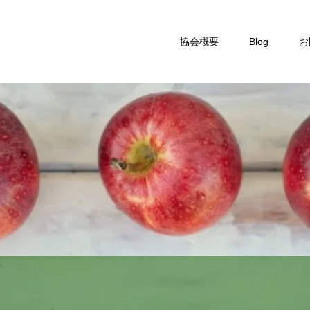
協会概要
Blog
お