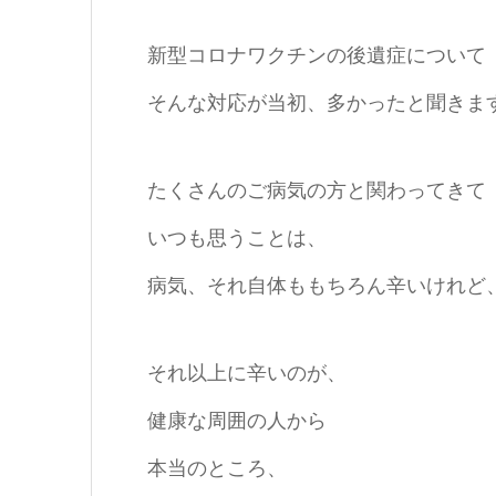
新型コロナワクチンの後遺症について
そんな対応が当初、多かったと聞きま
たくさんのご病気の方と関わってきて
いつも思うことは、
病気、それ自体ももちろん辛いけれど
それ以上に辛いのが、
健康な周囲の人から
本当のところ、