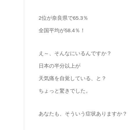
2位が奈良県で65.3％
全国平均が58.4％！
え～、そんなにいるんですか？
日本の半分以上が
天気痛を自覚している、と？
ちょっと驚きでした。
あなたも、そういう症状ありますか？