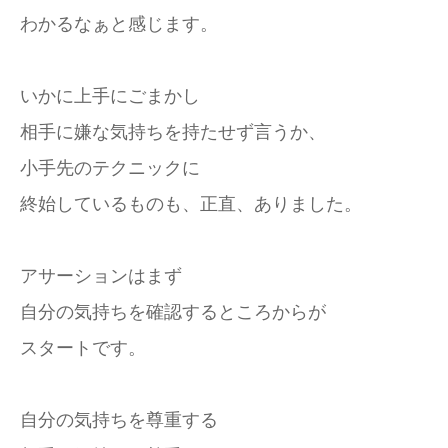
わかるなぁと感じます。
いかに上手にごまかし
相手に嫌な気持ちを持たせず言うか、
小手先のテクニックに
終始しているものも、正直、ありました。
アサーションはまず
自分の気持ちを確認するところからが
スタートです。
自分の気持ちを尊重する