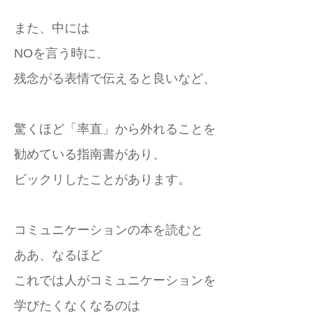
また、中には
NOを言う時に、
残念がる表情で伝えると良いなど、
驚くほど「率直」から外れることを
勧めている指南書があり、
ビックリしたことがあります。
コミュニケーションの本を読むと
ああ、なるほど
これでは人がコミュニケーションを
学びたくなくなるのは