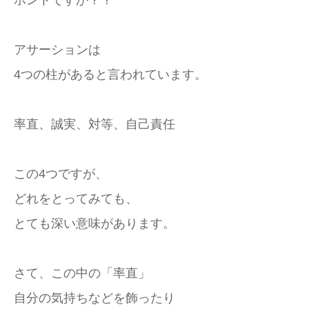
ホントですか？？
アサーションは
4つの柱があると言われています。
率直、誠実、対等、自己責任
この4つですが、
どれをとってみても、
とても深い意味があります。
さて、この中の「率直」
自分の気持ちなどを飾ったり