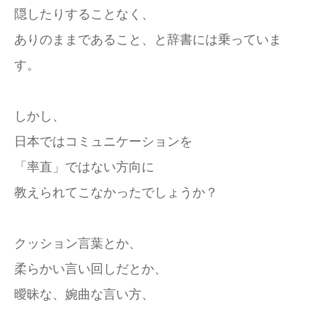
隠したりすることなく、
ありのままであること、と辞書には乗っていま
す。
しかし、
日本ではコミュニケーションを
「率直」ではない方向に
教えられてこなかったでしょうか？
クッション言葉とか、
柔らかい言い回しだとか、
曖昧な、婉曲な言い方、