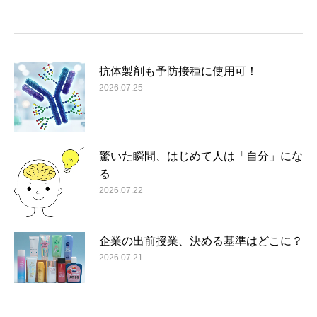
抗体製剤も予防接種に使用可！
2026.07.25
驚いた瞬間、はじめて人は「自分」にな
る
2026.07.22
企業の出前授業、決める基準はどこに？
2026.07.21