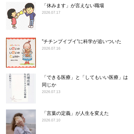
「休みます」が言えない職場
2026.07.17
”チチンプイプイ”に科学が追いついた
2026.07.16
「できる医療」と「してもいい医療」は
同じか
2026.07.13
「言葉の定義」が人生を変えた
2026.07.10