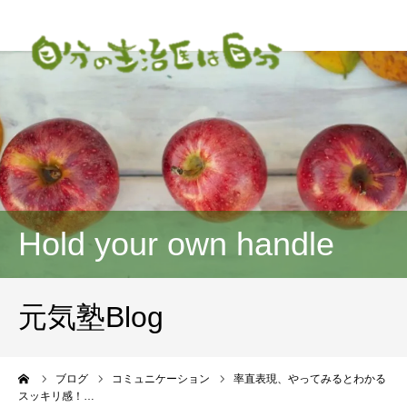
Hold your own handle
元気塾Blog
ーム
ブログ
コミュニケーション
率直表現、やってみるとわかる
スッキリ感！…