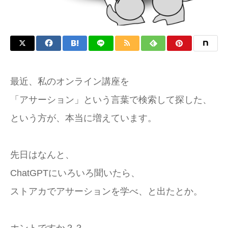
最近、私のオンライン講座を
「アサーション」という言葉で検索して探した、
という方が、本当に増えています。
先日はなんと、
ChatGPTにいろいろ聞いたら、
ストアカでアサーションを学べ、と出たとか。