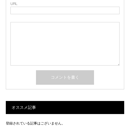
URL
オススメ記事
登録されている記事はございません。