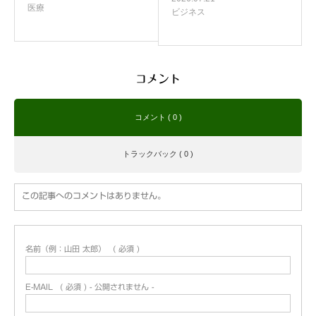
医療
ビジネス
コメント
コメント ( 0 )
トラックバック ( 0 )
この記事へのコメントはありません。
名前（例：山田 太郎）
( 必須 )
E-MAIL
( 必須 ) - 公開されません -