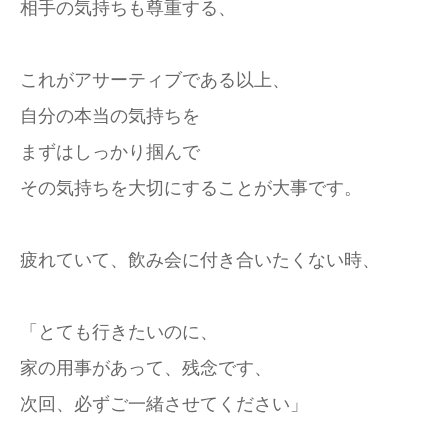
相手の気持ちも尊重する、
これがアサーティブである以上、
自分の本当の気持ちを
まずはしっかり掴んで
その気持ちを大切にすることが大事です。
疲れていて、飲み会に付き合いたくない時、
「とても行きたいのに、
家の用事があって、残念です、
次回、必ずご一緒させてください」