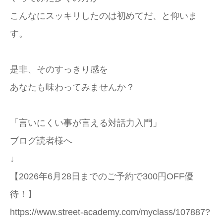
こんなにスッキリしたのは初めてだ、と仰いま
す。
是非、そのすっきり感を
あなたも味わってみませんか？
「言いにくい事が言える対話力入門」
ブログ読者様へ
↓
【2026年6月28日までのご予約で300円OFF優
待！】
https://www.street-academy.com/myclass/107887?