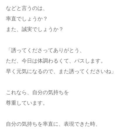
などと言うのは、
率直でしょうか？
また、誠実でしょうか？
「誘ってくださってありがとう、
ただ、今日は体調わるくて、パスします。
早く元気になるので、また誘ってくださいね」
これなら、自分の気持ちを
尊重しています。
自分の気持ちを率直に、表現できた時、