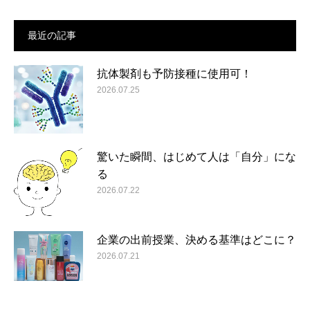
最近の記事
抗体製剤も予防接種に使用可！
2026.07.25
驚いた瞬間、はじめて人は「自分」にな
る
2026.07.22
企業の出前授業、決める基準はどこに？
2026.07.21