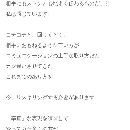
相手にもストンと心地よく伝わるものだ、と
私は感じています。
コテコテと、回りくどく、
相手におもねるような言い方が
コミュニケーションの上手な取り方だと
カン違いさせてきた
これまでのあり方を
今、リスキリングする必要があります。
「率直」な表現を練習して
やってみた多くの方が