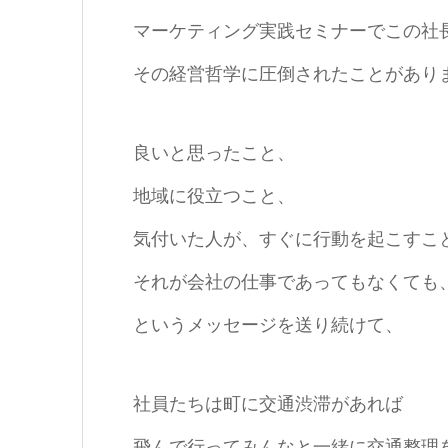
マーケティング実践セミナーでこの社
その経営哲学に圧倒されたことがあり
良いと思ったこと、
地域に役立つこと、
気付いた人が、すぐに行動を起こすこ
それが会社の仕事であってもなくても
というメッセージを送り続けて、
社員たちは町に交通渋滞があれば
飛んで行ってみんなと一緒に交通整理