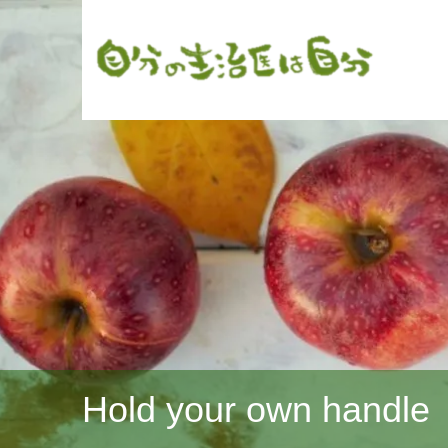
Hold your own handle