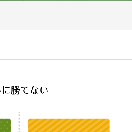
いに勝てない