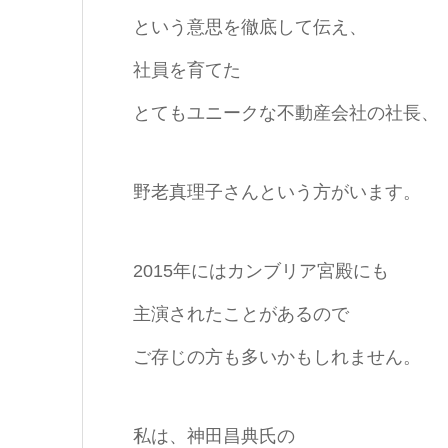
という意思を徹底して伝え、
社員を育てた
とてもユニークな不動産会社の社長、
野老真理子さんという方がいます。
2015年にはカンブリア宮殿にも
主演されたことがあるので
ご存じの方も多いかもしれません。
私は、神田昌典氏の