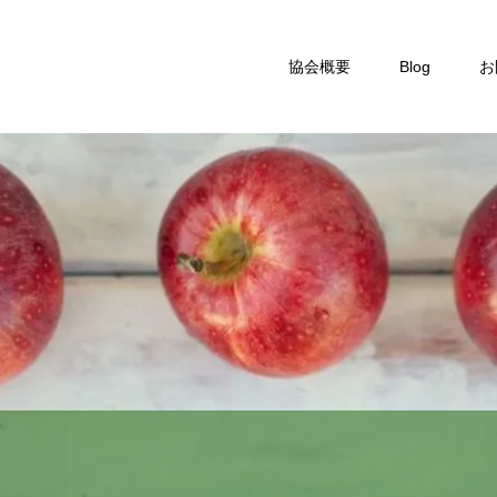
協会概要
Blog
お