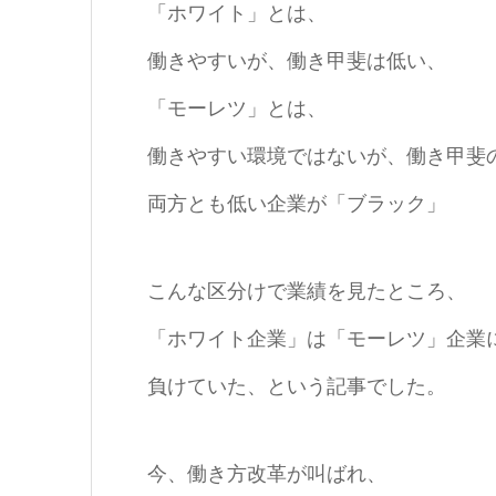
「ホワイト」とは、
働きやすいが、働き甲斐は低い、
「モーレツ」とは、
働きやすい環境ではないが、働き甲斐
両方とも低い企業が「ブラック」
こんな区分けで業績を見たところ、
「ホワイト企業」は「モーレツ」企業
負けていた、という記事でした。
今、働き方改革が叫ばれ、