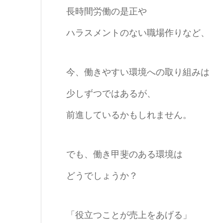
長時間労働の是正や
ハラスメントのない職場作りなど、
今、働きやすい環境への取り組みは
少しずつではあるが、
前進しているかもしれません。
でも、働き甲斐のある環境は
どうでしょうか？
「役立つことが売上をあげる」