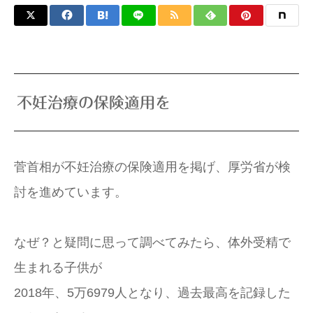
不妊治療の保険適用を
菅首相が不妊治療の保険適用を掲げ、厚労省が検
討を進めています。
なぜ？と疑問に思って調べてみたら、体外受精で
生まれる子供が
2018年、5万6979人となり、過去最高を記録した