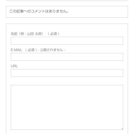
この記事へのコメントはありません。
名前（例：山田 太郎）
( 必須 )
E-MAIL
( 必須 ) - 公開されません -
URL