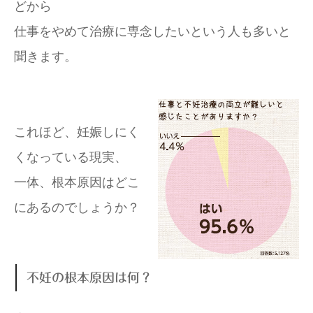
どから
仕事をやめて治療に専念したいという人も多いと
聞きます。
これほど、妊娠しにく
くなっている現実、
一体、根本原因はどこ
にあるのでしょうか？
不妊の根本原因は何？