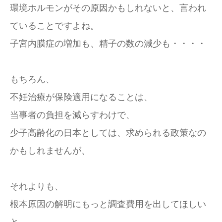
環境ホルモンがその原因かもしれないと、言われ
ていることですよね。
子宮内膜症の増加も、精子の数の減少も・・・・
もちろん、
不妊治療が保険適用になることは、
当事者の負担を減らすわけで、
少子高齢化の日本としては、求められる政策なの
かもしれませんが、
それよりも、
根本原因の解明にもっと調査費用を出してほしい