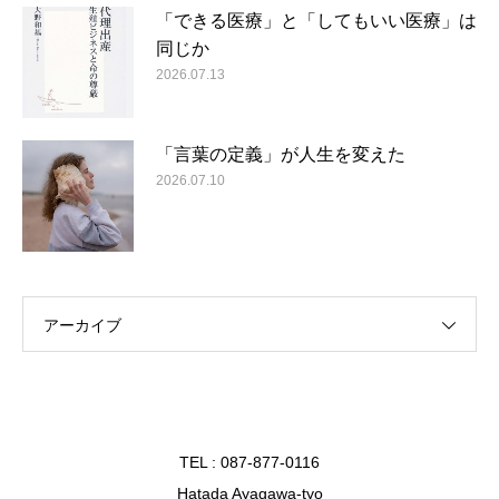
「できる医療」と「してもいい医療」は
同じか
2026.07.13
「言葉の定義」が人生を変えた
2026.07.10
アーカイブ
TEL : 087-877-0116
Hatada Ayagawa-tyo