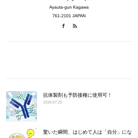
Ayauta-gun Kagawa
761-2101 JAPAN
抗体製剤も予防接種に使用可！
2026.07.25
驚いた瞬間、はじめて人は「自分」にな