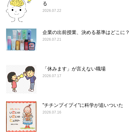
る
2026.07.22
企業の出前授業、決める基準はどこに？
2026.07.21
「休みます」が言えない職場
2026.07.17
”チチンプイプイ”に科学が追いついた
2026.07.16