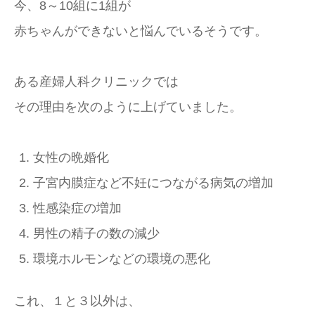
今、8～10組に1組が
赤ちゃんができないと悩んでいるそうです。
ある産婦人科クリニックでは
その理由を次のように上げていました。
女性の晩婚化
子宮内膜症など不妊につながる病気の増加
性感染症の増加
男性の精子の数の減少
環境ホルモンなどの環境の悪化
これ、１と３以外は、