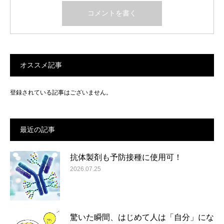
オススメ記事
登録されている記事はございません。
最近の記事
抗体製剤も予防接種に使用可！
2026.07.25
驚いた瞬間、はじめて人は「自分」にな