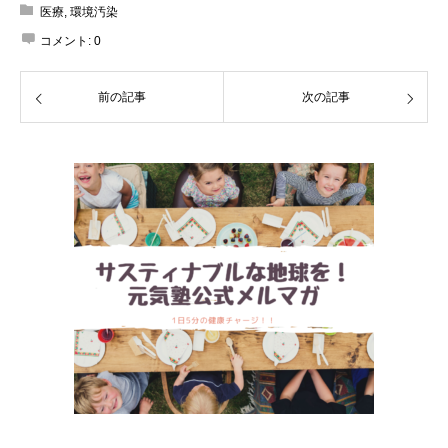
医療
,
環境汚染
コメント:
0
前の記事
次の記事