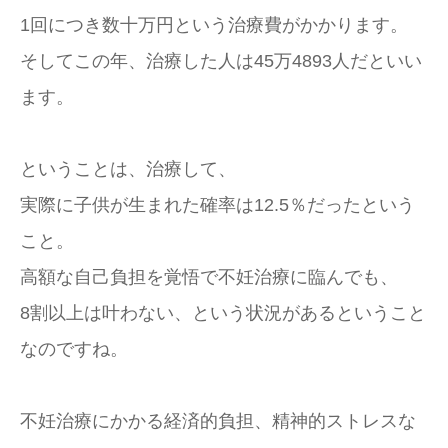
1回につき数十万円という治療費がかかります。
そしてこの年、治療した人は45万4893人だといい
ます。
ということは、治療して、
実際に子供が生まれた確率は12.5％だったという
こと。
高額な自己負担を覚悟で不妊治療に臨んでも、
8割以上は叶わない、という状況があるということ
なのですね。
不妊治療にかかる経済的負担、精神的ストレスな