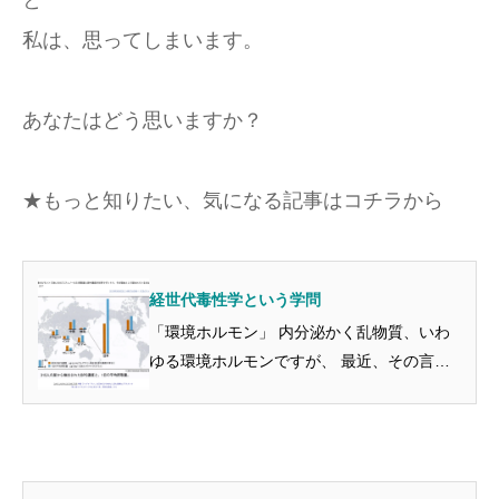
と
私は、思ってしまいます。
あなたはどう思いますか？
★もっと知りたい、気になる記事はコチラから
経世代毒性学という学問
「環境ホルモン」 内分泌かく乱物質、いわ
ゆる環境ホルモンですが、 最近、その言葉
がぷっつり聞かれなくなったと思っていまし
た。 環境省のホームページからも環境ホル
モンの言葉は消えて、 疑われる物質リスト
も廃止されています。 一部...