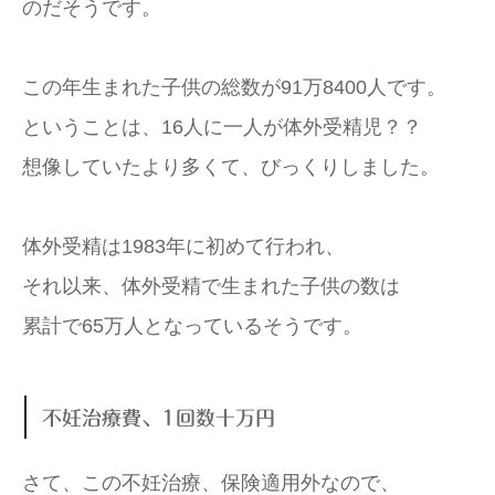
のだそうです。
この年生まれた子供の総数が91万8400人です。
ということは、16人に一人が体外受精児？？
想像していたより多くて、びっくりしました。
体外受精は1983年に初めて行われ、
それ以来、体外受精で生まれた子供の数は
累計で65万人となっているそうです。
不妊治療費、1回数十万円
さて、この不妊治療、保険適用外なので、