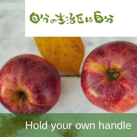
Hold your own handle