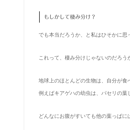
もしかして棲み分け？
でも本当だろうか、と私はひそかに思
これって、棲み分けじゃないのだろう
地球上のほとんどの生物は、自分が食
例えばキアゲハの幼虫は、パセリの葉
どんなにお腹がすいても他の葉っぱに