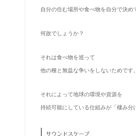
自分の住む場所や食べ物を自分で決め
何故でしょうか？
それは食べ物を巡って
他の種と無益な争いをしないためです
それによって地球の環境や資源を
持続可能にしている仕組みが「棲み分
サウンドスケープ