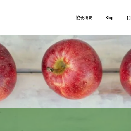
協会概要
Blog
お