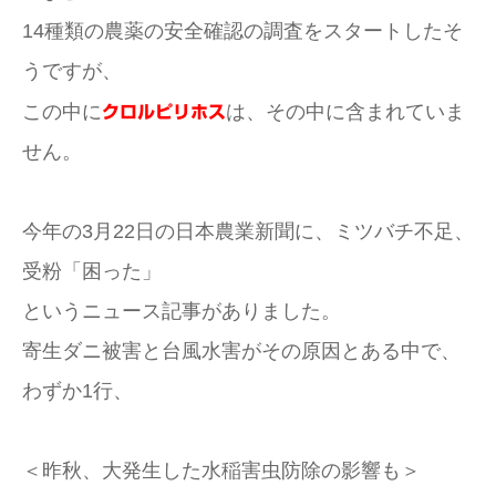
14種類の農薬の安全確認の調査をスタートしたそ
うですが、
この中に
は、その中に含まれていま
クロルピリホス
せん。
今年の3月22日の日本農業新聞に、ミツバチ不足、
受粉「困った」
というニュース記事がありました。
寄生ダニ被害と台風水害がその原因とある中で、
わずか1行、
＜昨秋、大発生した水稲害虫防除の影響も＞