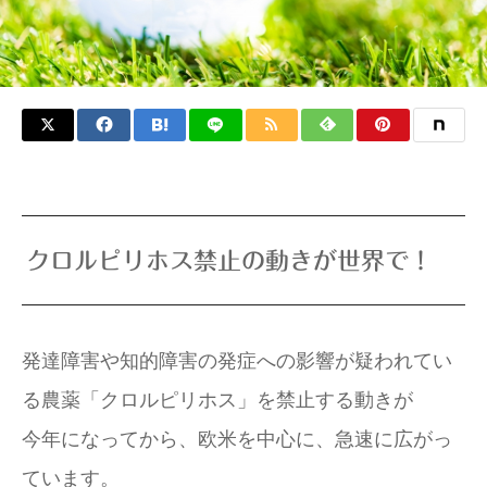
クロルピリホス禁止の動きが世界で！
発達障害や知的障害の発症への影響が疑われてい
る農薬「クロルピリホス」を禁止する動きが
今年になってから、欧米を中心に、急速に広がっ
ています。