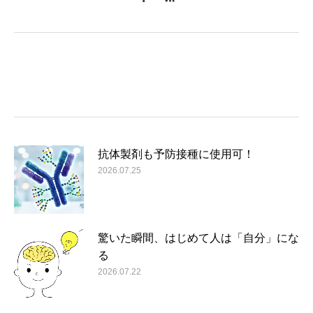
抗体製剤も予防接種に使用可！
2026.07.25
驚いた瞬間、はじめて人は「自分」にな
る
2026.07.22