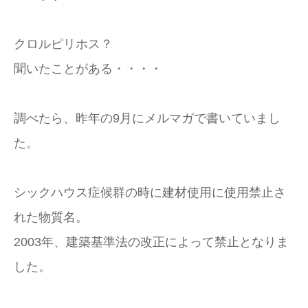
クロルピリホス？
聞いたことがある・・・・
調べたら、昨年の9月にメルマガで書いていまし
た。
シックハウス症候群の時に建材使用に使用禁止さ
れた物質名。
2003年、建築基準法の改正によって禁止となりま
した。