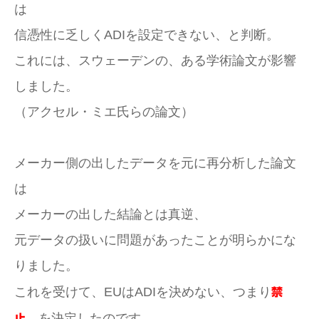
は
信憑性に乏しくADIを設定できない、と判断。
これには、スウェーデンの、ある学術論文が影響
しました。
（アクセル・ミエ氏らの論文）
メーカー側の出したデータを元に再分析した論文
は
メーカーの出した結論とは真逆、
元データの扱いに問題があったことが明らかにな
りました。
これを受けて、EUはADIを決めない、つまり
禁
、を決定したのです。
止