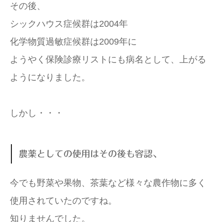
その後、
シックハウス症候群は2004年
化学物質過敏症候群は2009年に
ようやく保険診療リストにも病名として、上がる
ようになりました。
しかし・・・
農薬としての使用はその後も容認、
今でも野菜や果物、茶葉など様々な農作物に多く
使用されていたのですね。
知りませんでした。