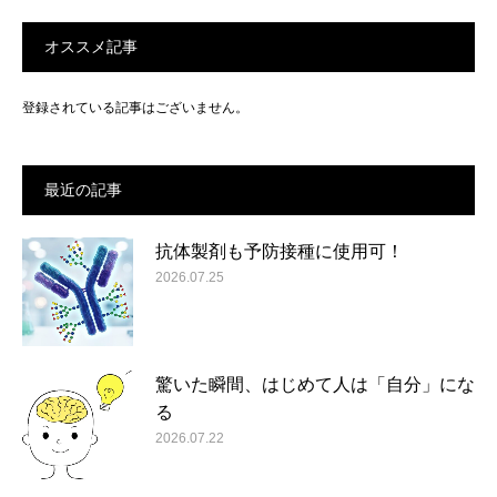
オススメ記事
登録されている記事はございません。
最近の記事
抗体製剤も予防接種に使用可！
2026.07.25
驚いた瞬間、はじめて人は「自分」にな
る
2026.07.22