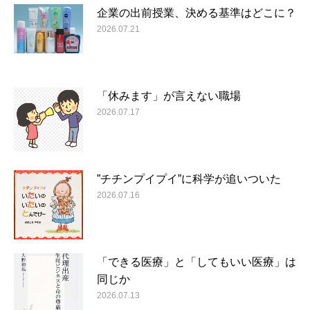
企業の出前授業、決める基準はどこに？
2026.07.21
「休みます」が言えない職場
2026.07.17
”チチンプイプイ”に科学が追いついた
2026.07.16
「できる医療」と「してもいい医療」は
同じか
2026.07.13