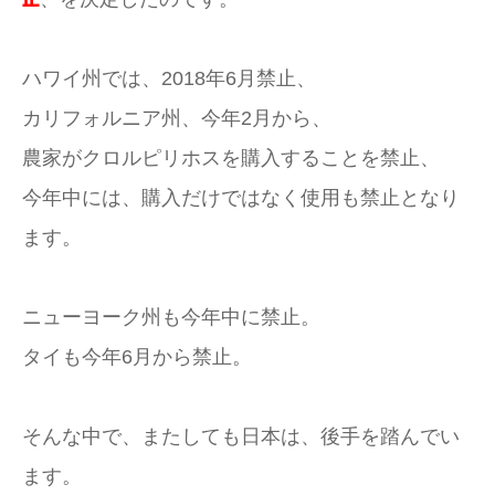
ハワイ州では、2018年6月禁止、
カリフォルニア州、今年2月から、
農家がクロルピリホスを購入することを禁止、
今年中には、購入だけではなく使用も禁止となり
ます。
ニューヨーク州も今年中に禁止。
タイも今年6月から禁止。
そんな中で、またしても日本は、後手を踏んでい
ます。