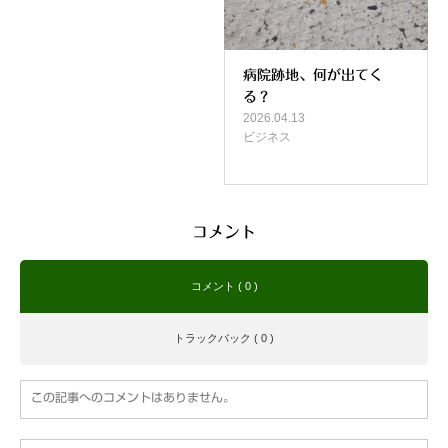
病院跡地、何が出てく
る？
2026.04.13
ビジネス
コメント
コメント ( 0 )
トラックバック ( 0 )
この記事へのコメントはありません。