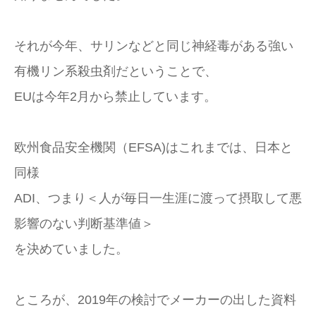
それが今年、サリンなどと同じ神経毒がある強い
有機リン系殺虫剤だということで、
EUは今年2月から禁止しています。
欧州食品安全機関（EFSA)はこれまでは、日本と
同様
ADI、つまり＜人が毎日一生涯に渡って摂取して悪
影響のない判断基準値＞
を決めていました。
ところが、2019年の検討でメーカーの出した資料