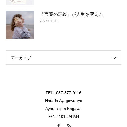
「言葉の定義」が人生を変えた
2026.07.10
アーカイブ
TEL : 087-877-0116
Hatada Ayagawa-tyo
Ayauta-gun Kagawa
761-2101 JAPAN