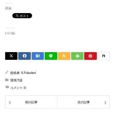
共有:
いいね:
投稿者:
S.Fukutani
環境汚染
コメント:
0
前の記事
次の記事