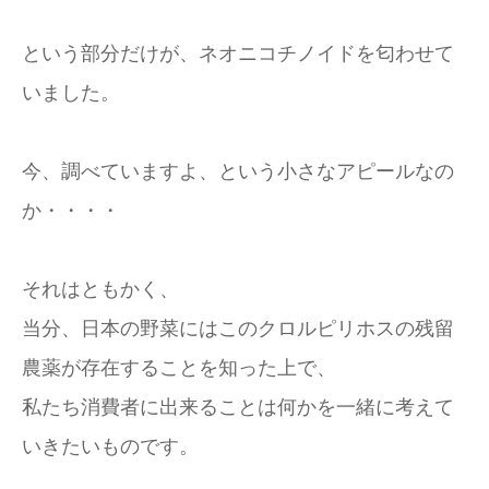
という部分だけが、ネオニコチノイドを匂わせて
いました。
今、調べていますよ、という小さなアピールなの
か・・・・
それはともかく、
当分、日本の野菜にはこのクロルピリホスの残留
農薬が存在することを知った上で、
私たち消費者に出来ることは何かを一緒に考えて
いきたいものです。