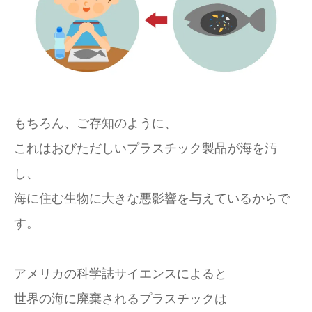
もちろん、ご存知のように、
これはおびただしいプラスチック製品が海を汚
し、
海に住む生物に大きな悪影響を与えているからで
す。
アメリカの科学誌サイエンスによると
世界の海に廃棄されるプラスチックは