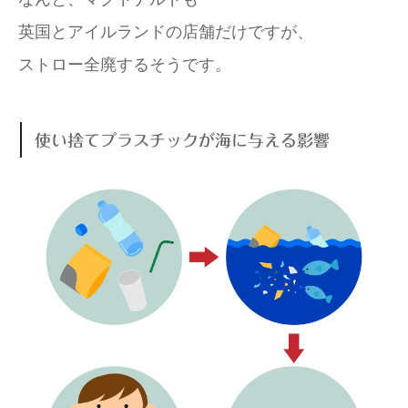
英国とアイルランドの店舗だけですが、
ストロー全廃するそうです。
使い捨てプラスチックが海に与える影響