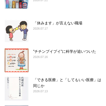
2026.07.21
「休みます」が言えない職場
2026.07.17
”チチンプイプイ”に科学が追いついた
2026.07.16
「できる医療」と「してもいい医療」は
同じか
2026.07.13