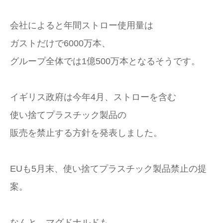
会社によると年間ストロー使用量は
ガストだけで6000万本、
グループ全体では1億500万本となるそうです。
イギリス政府は今年4月、ストローを含む
使い捨てプラスチック製品の
販売を禁止する方針を発表しました。
EUも5月末、使い捨てプラスチック製品禁止の提
案。
なんと、マグドナルドも