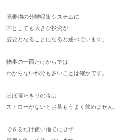
廃棄物の分離収集システムに
国としても大きな投資が
必要となることになると述べています。
物事の一面だけからでは
わからない部分も多いことは確かです。
ほぼ寝たきりの母は
ストローがないとお茶もうまく飲めません。
できるだけ使い捨てにせず