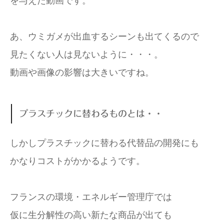
を与えた動画です。
あ、ウミガメが出血するシーンも出てくるので
見たくない人は見ないように・・・。
動画や画像の影響は大きいですね。
プラスチックに替わるものとは・・
しかしプラスチックに替わる代替品の開発にも
かなりコストがかかるようです。
フランスの環境・エネルギー管理庁では
仮に生分解性の高い新たな商品が出ても