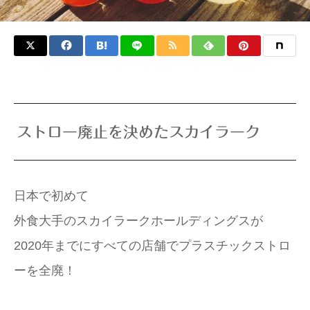
ストロー廃止を決めたスカイラーク
日本で初めて
外食大手のスカイラークホールディングスが
2020年までにすべての店舗でプラスチックストロ
ーを全廃！