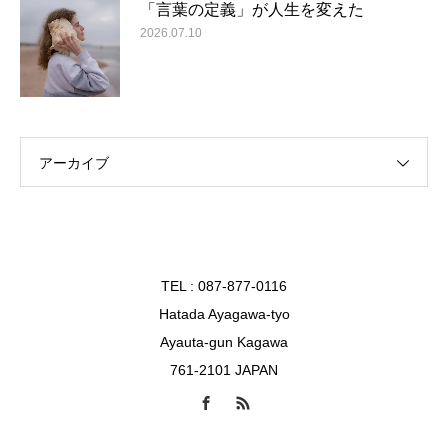
「言葉の定義」が人生を変えた
2026.07.10
アーカイブ
TEL : 087-877-0116
Hatada Ayagawa-tyo
Ayauta-gun Kagawa
761-2101 JAPAN