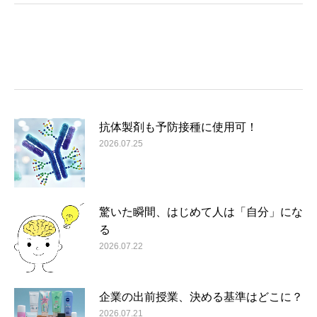
抗体製剤も予防接種に使用可！
2026.07.25
驚いた瞬間、はじめて人は「自分」にな
る
2026.07.22
企業の出前授業、決める基準はどこに？
2026.07.21