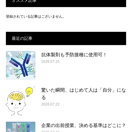
オススメ記事
登録されている記事はございません。
最近の記事
抗体製剤も予防接種に使用可！
2026.07.25
驚いた瞬間、はじめて人は「自分」にな
る
2026.07.22
企業の出前授業、決める基準はどこに？