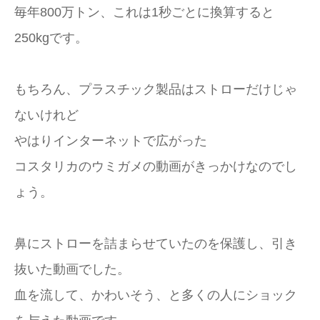
毎年800万トン、これは1秒ごとに換算すると
250kgです。
もちろん、プラスチック製品はストローだけじゃ
ないけれど
やはりインターネットで広がった
コスタリカのウミガメの動画がきっかけなのでし
ょう。
鼻にストローを詰まらせていたのを保護し、引き
抜いた動画でした。
血を流して、かわいそう、と多くの人にショック