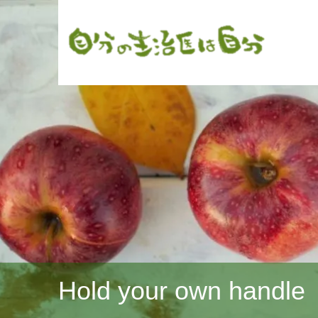
Hold your own handle