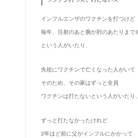
インフルエンザのワクチンを打つけど
毎年、注射のあと腕が肘のあたりまで
という人がいたり、
先祖にワクチンで亡くなった人がいて
そのため、その家はずっと全員
ワクチンは打たないという人がいたり
ずっと打たなかったけれど
2年ほど前に父がインフルにかかって