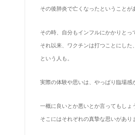
その後肺炎で亡くなったということが
その時、自分もインフルにかかりとっ
それ以来、ワクチンは打つことにした
という人も。
実際の体験や思いは、やっぱり臨場感
一概に良いとか悪いとか言ってもしょ
そこにはそれぞれの真摯な思いがあり