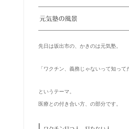
元気塾の風景
先日は坂出市の、かきのは元気塾。
「ワクチン、義務じゃないって知って
というテーマ。
医療との付き合い方、の部分です。
ワクチン打つ人、打たない人