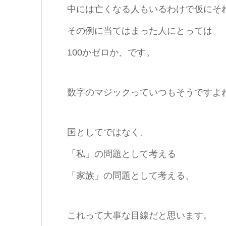
中には亡くなる人もいるわけで仮にそ
その例に当てはまった人にとっては
100かゼロか、です。
数字のマジックっていつもそうですよ
国としてではなく、
「私」の問題として考える
「家族」の問題として考える、
これって大事な目線だと思います。