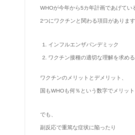
WHOが今年から5カ年計画であげてい
2つにワクチンと関わる項目がありま
インフルエンザパンデミック
ワクチン接種の適切な理解を求める
ワクチンのメリットとデメリット、
国もWHOも何％という数字でメリッ
でも、
副反応で重篤な症状に陥ったり