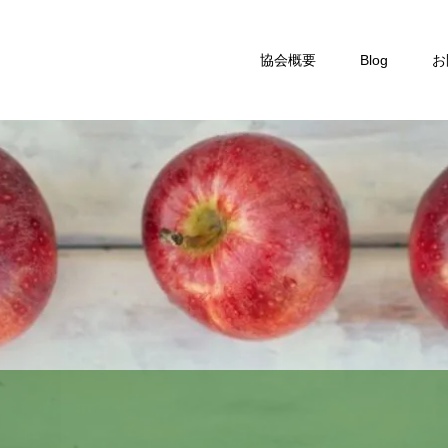
協会概要
Blog
お