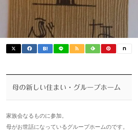
母の新しい住まい・グループホーム
家族会なるものに参加。
母がお世話になっているグループホームのです。