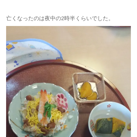
亡くなったのは夜中の2時半くらいでした。