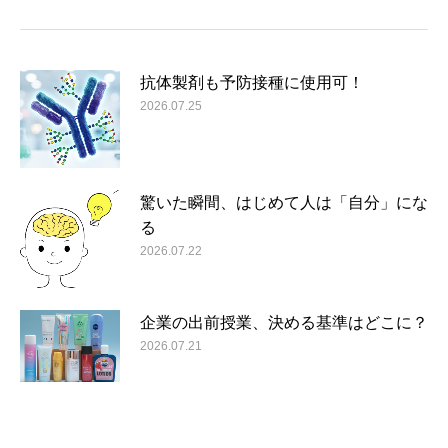
抗体製剤も予防接種に使用可！
2026.07.25
驚いた瞬間、はじめて人は「自分」にな
る
2026.07.22
企業の出前授業、決める基準はどこに？
2026.07.21