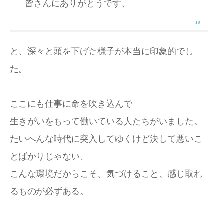
皆さんにありがとうです、
と、深々と頭を下げた様子が本当に印象的でし
た。
ここにも仕事に命を吹き込んで
生きがいをもって働いている人たちがいました。
たいへんな時代に突入してゆくけど決して悪いこ
とばかりじゃない、
こんな環境だからこそ、気づけること、感じ取れ
るものが必ずある。