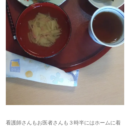
看護師さんもお医者さんも３時半にはホームに着