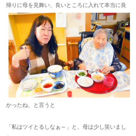
帰りに母を見舞い、
良いところに入れて本当に良
かったね、と言うと
「私はツイとるしなぁ～」と、母は少し笑いまし