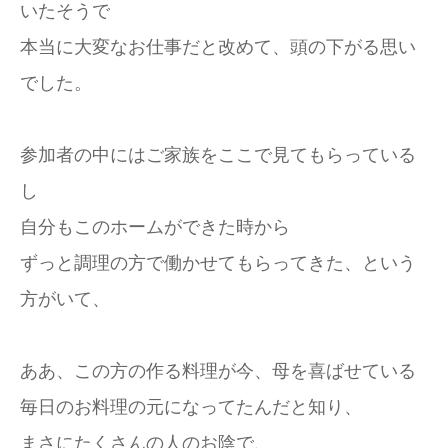
いたそうで
本当に大変なお仕事だと改めて、頭の下がる思い
でした。
参加者の中にはご家族をここで見てもらっている
し
自分もこのホームができた時から
ずっと調理の方で働かせてもらってきた、という
方がいて、
ああ、この方の作る料理が今、母を喜ばせている
毎日のお料理の元になってたんだと知り、
まさにたくさんの人のお陰で、