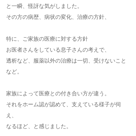
と一瞬、怪訝な気がしました。
その方の病歴、病状の変化、治療の方針、
特に、ご家族の医療に対する方針
お医者さんをしている息子さんの考えで、
透析など、服薬以外の治療は一切、受けないこと
など。
家族によって医療との付き合い方が違う。
それをホーム認が認めて、支えている様子が伺
え、
なるほど、と感じました。