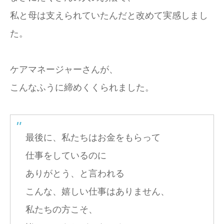
私と母は支えられていたんだと改めて実感しまし
た。
ケアマネージャーさんが、
こんなふうに締めくくられました。
最後に、私たちはお金をもらって
仕事をしているのに
ありがとう、と言われる
こんな、嬉しい仕事はありません、
私たちの方こそ、