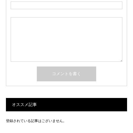
オススメ記事
登録されている記事はございません。