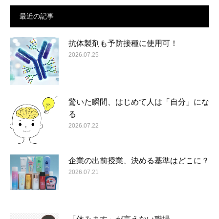
最近の記事
抗体製剤も予防接種に使用可！
2026.07.25
驚いた瞬間、はじめて人は「自分」にな
る
2026.07.22
企業の出前授業、決める基準はどこに？
2026.07.21