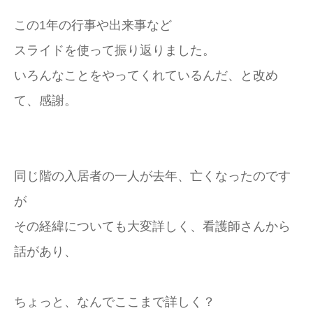
この1年の行事や出来事など
スライドを使って振り返りました。
いろんなことをやってくれているんだ、と改め
て、感謝。
同じ階の入居者の一人が去年、亡くなったのです
が
その経緯についても大変詳しく、看護師さんから
話があり、
ちょっと、なんでここまで詳しく？