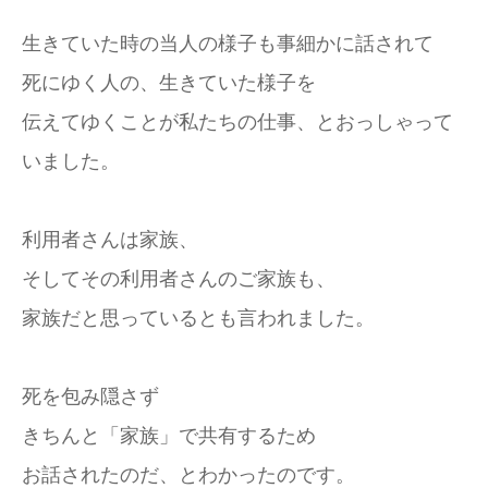
生きていた時の当人の様子も事細かに話されて
死にゆく人の、生きていた様子を
伝えてゆくことが私たちの仕事、とおっしゃって
いました。
利用者さんは家族、
そしてその利用者さんのご家族も、
家族だと思っているとも言われました。
死を包み隠さず
きちんと「家族」で共有するため
お話されたのだ、とわかったのです。