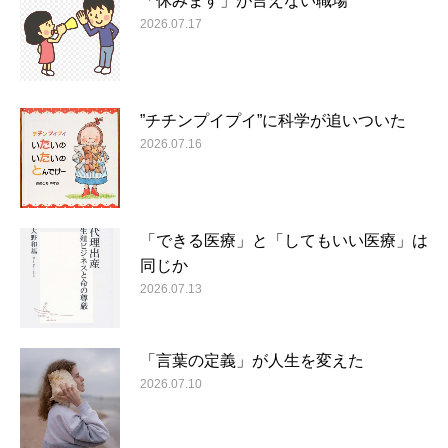
「休みます」が言えない職場
2026.07.17
”チチンプイプイ”に科学が追いついた
2026.07.16
「できる医療」と「してもいい医療」は
同じか
2026.07.13
「言葉の定義」が人生を変えた
2026.07.10