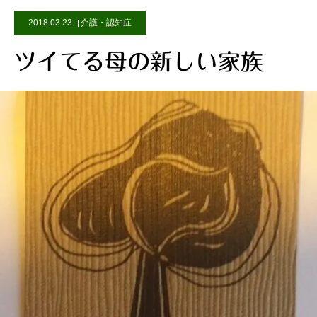
2018.03.23
介護・認知症
ツイてる母の新しい家族