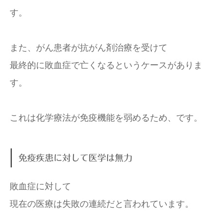
す。
また、がん患者が抗がん剤治療を受けて
最終的に敗血症で亡くなるというケースがありま
す。
これは化学療法が免疫機能を弱めるため、です。
免疫疾患に対して医学は無力
敗血症に対して
現在の医療は失敗の連続だと言われています。