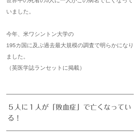
世界中の死者の5人に一人がこの病名で亡くなって
いました。
今年、米ワシントン大学の
195カ国に及ぶ過去最大規模の調査で明らかになり
ました。
（英医学誌ランセットに掲載）
５人に１人が「敗血症」で亡くなってい
る！