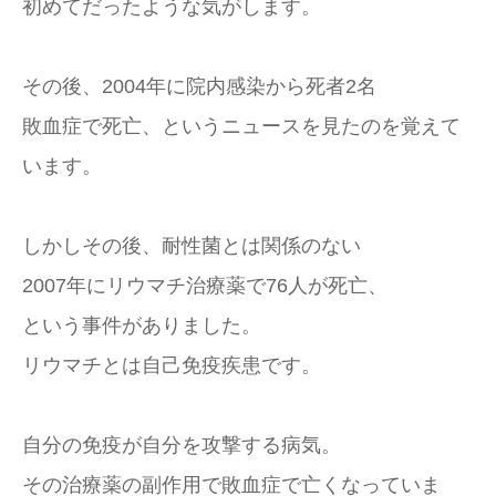
初めてだったような気がします。
その後、2004年に院内感染から死者2名
敗血症で死亡、というニュースを見たのを覚えて
います。
しかしその後、耐性菌とは関係のない
2007年にリウマチ治療薬で76人が死亡、
という事件がありました。
リウマチとは自己免疫疾患です。
自分の免疫が自分を攻撃する病気。
その治療薬の副作用で敗血症で亡くなっていま