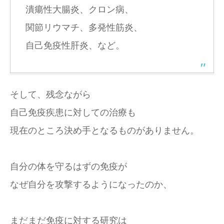
潰瘍性大腸炎、クロン病、
関節リウマチ、多発性筋炎、
自己免疫性肝炎、など。
そして、残念ながら
自己免疫疾患に対しての治療も
現在のところ決め手となるものがありません。
自分の体を守るはずの免疫が
なぜ自分を攻撃するようになったのか、
まだまだ免疫に対する研究は