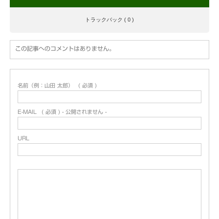
トラックバック ( 0 )
この記事へのコメントはありません。
名前（例：山田 太郎）
( 必須 )
E-MAIL
( 必須 ) - 公開されません -
URL