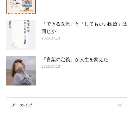
「できる医療」と「してもいい医療」は
同じか
2026.07.13
「言葉の定義」が人生を変えた
2026.07.10
アーカイブ