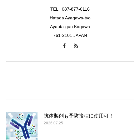
TEL : 087-877-0116
Hatada Ayagawa-tyo
Ayauta-gun Kagawa
761-2101 JAPAN
抗体製剤も予防接種に使用可！
2026.07.25