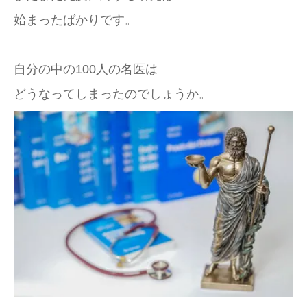
始まったばかりです。
自分の中の100人の名医は
どうなってしまったのでしょうか。