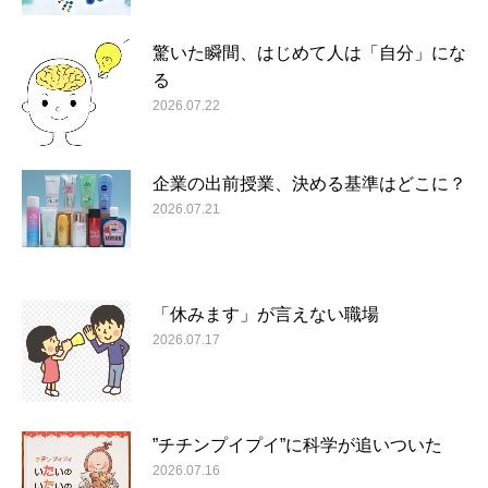
驚いた瞬間、はじめて人は「自分」にな
る
2026.07.22
企業の出前授業、決める基準はどこに？
2026.07.21
「休みます」が言えない職場
2026.07.17
”チチンプイプイ”に科学が追いついた
2026.07.16