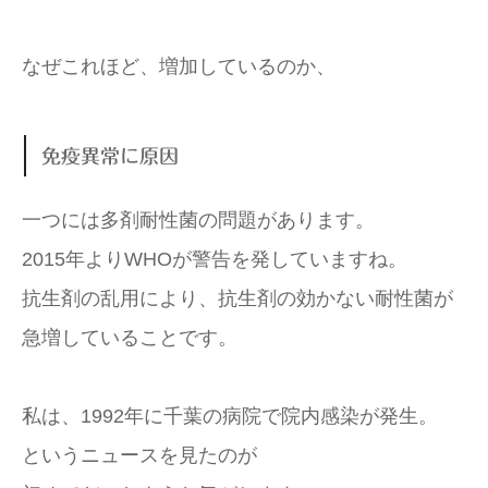
なぜこれほど、増加しているのか、
免疫異常に原因
一つには多剤耐性菌の問題があります。
2015年よりWHOが警告を発していますね。
抗生剤の乱用により、抗生剤の効かない耐性菌が
急増していることです。
私は、1992年に千葉の病院で院内感染が発生。
というニュースを見たのが