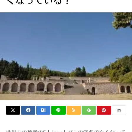
くなっている？