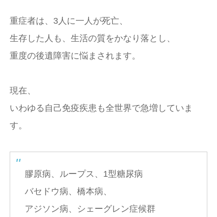
重症者は、3人に一人が死亡、
生存した人も、生活の質をかなり落とし、
重度の後遺障害に悩まされます。
現在、
いわゆる自己免疫疾患も全世界で急増していま
す。
膠原病、ループス、1型糖尿病
バセドウ病、橋本病、
アジソン病、シェーグレン症候群