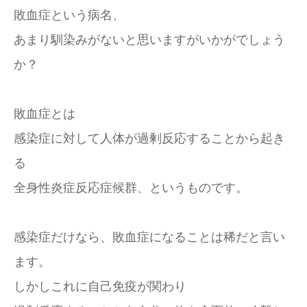
敗血症という病名、
あまり馴染みがないと思いますがいかがでしょう
か？
敗血症とは
感染症に対して人体が過剰反応することから起き
る
全身性炎症反応症候群、というものです。
感染症だけなら、敗血症になることは稀だと言い
ます。
しかしこれに自己免疫が関わり