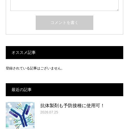
オススメ記事
登録されている記事はございません。
最近の記事
抗体製剤も予防接種に使用可！
2026.07.25