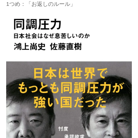
1つめ：「お返しのルール」