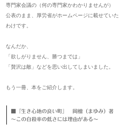
専門家会議の（何の専門家かわかりませんが）
公表のまま、厚労省がホームページに載せていた
わけです。
なんだか、
「欲しがりません、勝つまでは」
「贅沢は敵」などを思い出してしまいました。
もう一冊、本をご紹介します。
■『生き心地の良い町』 岡檀（まゆみ）著
～この自殺率の低さには理由がある～