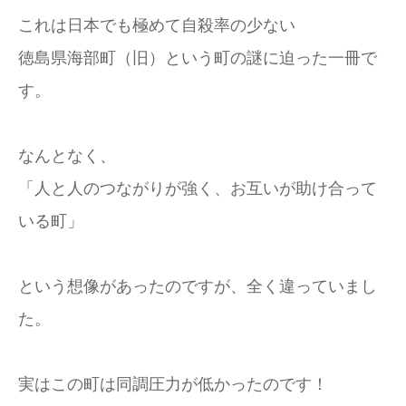
これは日本でも極めて自殺率の少ない
徳島県海部町（旧）という町の謎に迫った一冊で
す。
なんとなく、
「人と人のつながりが強く、お互いが助け合って
いる町」
という想像があったのですが、全く違っていまし
た。
実はこの町は同調圧力が低かったのです！