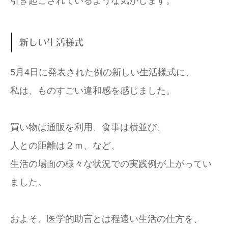
引き起こされているような気がします。
新しい生活様式
5月4日に発表された例の新しい生活様式に、
私は、ものすごい違和感を感じました。
買い物は通販を利用、食事は横並び、
人との距離は２ｍ、など、
生活の場面の様々な状況での実践例が上がってい
ました。
およそ、医学的助言とは程遠い生活の仕方を、