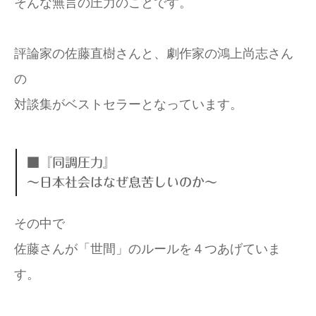
そんな無言の圧力のことです。
評論家の佐藤直樹さんと、劇作家の鴻上尚志さん
の
対談集がベストセラーとなっています。
■『同調圧力』
～日本社会はなぜ息苦しいのか～
その中で
佐藤さんが「世間」のルールを４つあげていま
す。