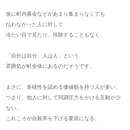
仮に町内募金などがあまり集まらなくても
払わなかった人に対して
冷たい目で見たり、排除することもなく、
「自分は自分、人は人」という
雰囲気が町全体にあるのだそうです。
まさに、多様性を認める価値観を持つ人が多い、
つまり、他人に対して同調圧力をかける言動が少
ない、
これこそが自殺率を下げる要因になる、