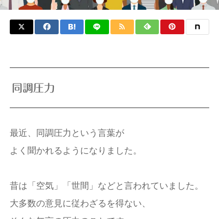
同調圧力
最近、同調圧力という言葉が
よく聞かれるようになりました。
昔は「空気」「世間」などと言われていました。
大多数の意見に従わざるを得ない、