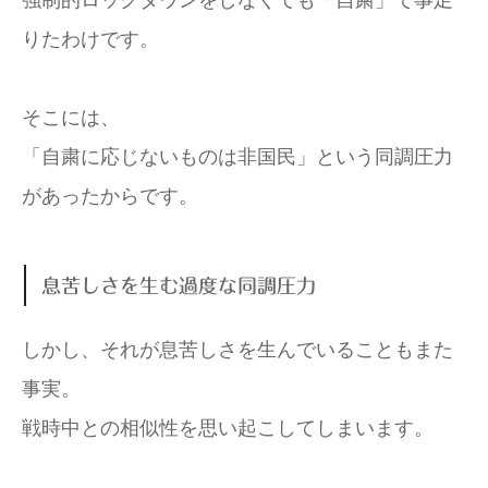
りたわけです。
そこには、
「自粛に応じないものは非国民」という同調圧力
があったからです。
息苦しさを生む過度な同調圧力
しかし、それが息苦しさを生んでいることもまた
事実。
戦時中との相似性を思い起こしてしまいます。