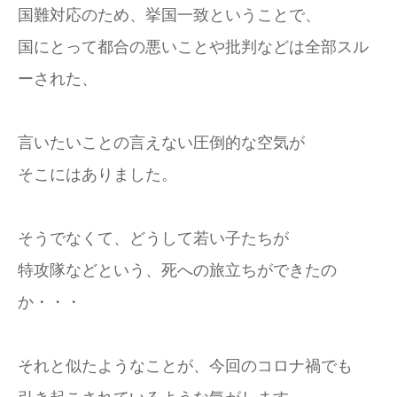
国難対応のため、挙国一致ということで、
国にとって都合の悪いことや批判などは全部スル
ーされた、
言いたいことの言えない圧倒的な空気が
そこにはありました。
そうでなくて、どうして若い子たちが
特攻隊などという、死への旅立ちができたの
か・・・
それと似たようなことが、今回のコロナ禍でも