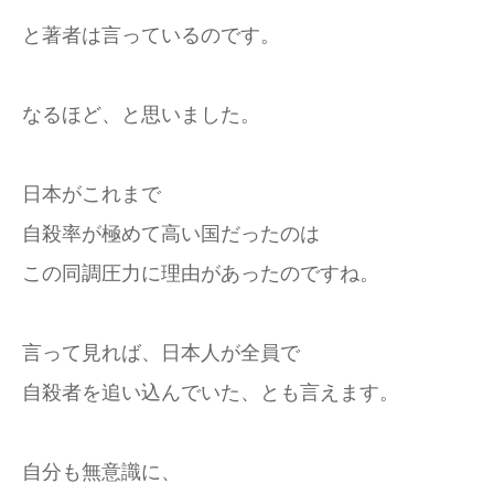
と著者は言っているのです。
なるほど、と思いました。
日本がこれまで
自殺率が極めて高い国だったのは
この同調圧力に理由があったのですね。
言って見れば、日本人が全員で
自殺者を追い込んでいた、とも言えます。
自分も無意識に、