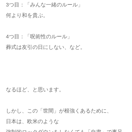
3つ目：「みんな一緒のルール」
何より和を貴ぶ。
4つ目：「呪術性のルール」
葬式は友引の日にしない、など。
なるほど、と思います。
しかし、この「世間」が根強くあるために、
日本は、欧米のような
強制的ロックダウンをしなくても「自粛」で事足