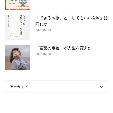
「できる医療」と「してもいい医療」は
同じか
2026.07.13
「言葉の定義」が人生を変えた
2026.07.10
アーカイブ