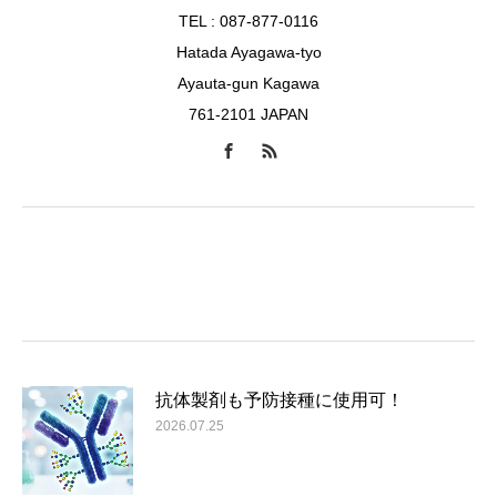
TEL : 087-877-0116
Hatada Ayagawa-tyo
Ayauta-gun Kagawa
761-2101 JAPAN
抗体製剤も予防接種に使用可！
2026.07.25