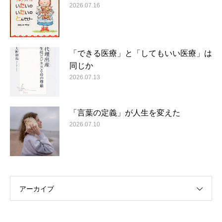
2026.07.16
「できる医療」と「してもいい医療」は
同じか
2026.07.13
「言葉の定義」が人生を変えた
2026.07.10
アーカイブ