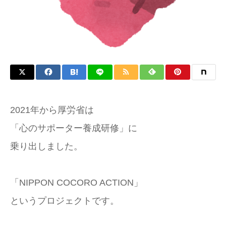
2021年から厚労省は
「心のサポーター養成研修」に
乗り出しました。
「NIPPON COCORO ACTION」
というプロジェクトです。