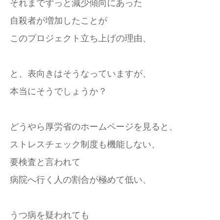
それまでずっと減少傾向にあった
自殺者が増加したことが
このプロジェクト立ち上げの理由、
と、表向きはそうなっていますが、
本当にそうでしょうか？
どうやら厚労省のホームページを見ると、
ストレスチェック制度も機能しない、
要検査と言われて
病院へ行く人の割合が極めて低い、
うつ病を疑われても