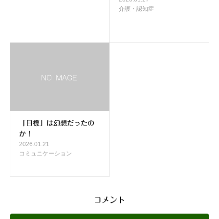
介護・認知症
「目標」は幻想だったの
か！
2026.01.21
コミュニケーション
コメント