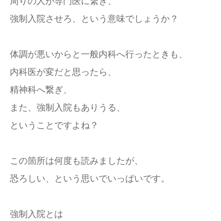
周りの人が専門医に繋ぎ、
強制入院させろ、という意味でしょうか？
体調が悪いからと一般内科へ行ったときも、
内科医が変だと思ったら、
精神科へ繋ぎ、
また、強制入院もありうる、
ということですよね？
この箇所は何度も読みましたが、
恐ろしい、という思いでいっぱいです。
強制入院とは