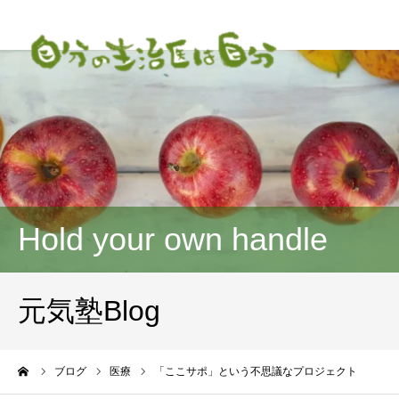
Hold your own handle
元気塾Blog
ーム
ブログ
医療
「ここサポ」という不思議なプロジェクト