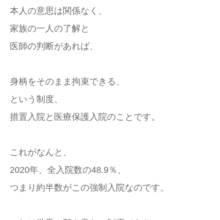
本人の意思は関係なく、
家族の一人の了解と
医師の判断があれば、
身柄をそのまま拘束できる、
という制度、
措置入院と医療保護入院のことです。
これがなんと、
2020年、全入院数の48.9％、
つまり約半数がこの強制入院なのです。