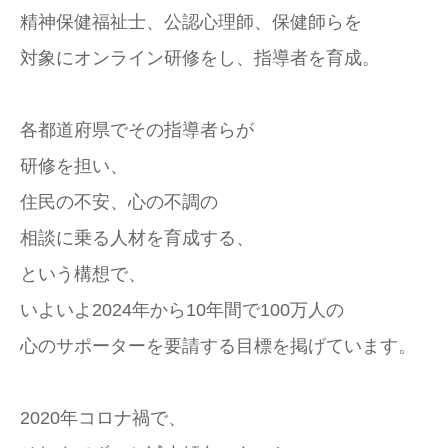
精神保健福祉士、公認心理師、保健師らを
対象にオンライン研修をし、指導者を育成。
各都道府県でその指導者らが
研修を担い、
住民の不安、心の不調の
相談に乗る人材を育成する、
という構想で、
いよいよ2024年から10年間で100万人の
心のサポーターを要請する目標を掲げています。
2020年コロナ禍で、