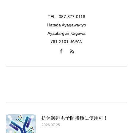
TEL : 087-877-0116
Hatada Ayagawa-tyo
Ayauta-gun Kagawa
761-2101 JAPAN
抗体製剤も予防接種に使用可！
2026.07.25