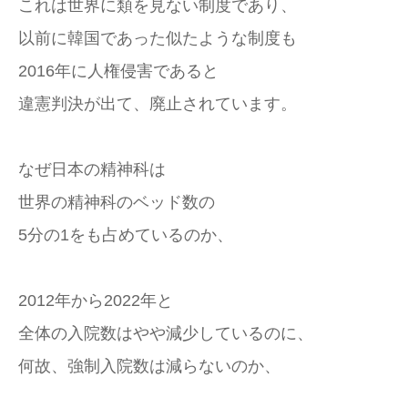
これは世界に類を見ない制度であり、
以前に韓国であった似たような制度も
2016年に人権侵害であると
違憲判決が出て、廃止されています。
なぜ日本の精神科は
世界の精神科のベッド数の
5分の1をも占めているのか、
2012年から2022年と
全体の入院数はやや減少しているのに、
何故、強制入院数は減らないのか、