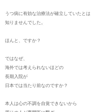
うつ病に有効な治療法が確立していたとは
知りませんでした。
ほんと、ですか？
ではなぜ、
海外では考えられないほどの
長期入院が
日本では当たり前なのですか？
本人は心の不調を自覚できないから