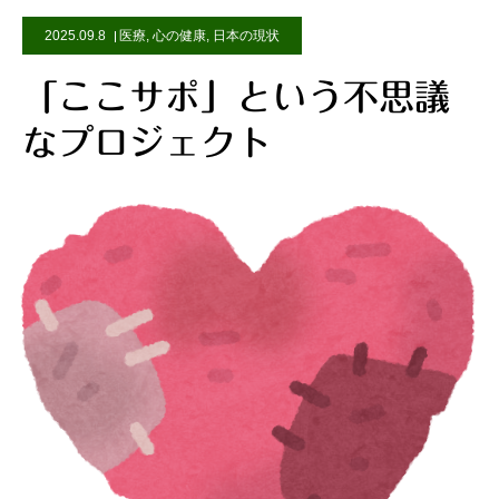
2025.09.8
医療
,
心の健康
,
日本の現状
「ここサポ」という不思議
なプロジェクト