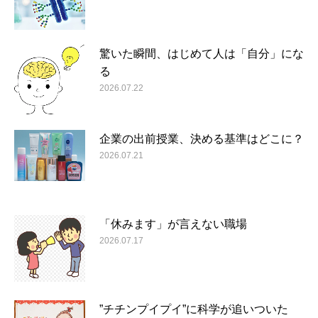
驚いた瞬間、はじめて人は「自分」にな
る
2026.07.22
企業の出前授業、決める基準はどこに？
2026.07.21
「休みます」が言えない職場
2026.07.17
”チチンプイプイ”に科学が追いついた