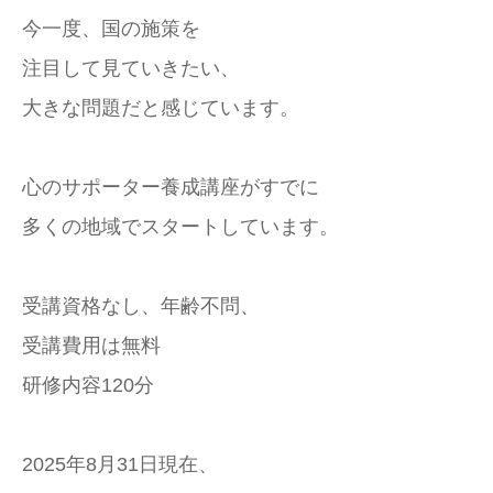
今一度、国の施策を
注目して見ていきたい、
大きな問題だと感じています。
心のサポーター養成講座がすでに
多くの地域でスタートしています。
受講資格なし、年齢不問、
受講費用は無料
研修内容120分
2025年8月31日現在、