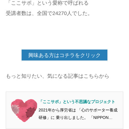
「ここサポ」という愛称で呼ばれる
受講者数は、全国で24270人でした。
興味ある方はコチラをクリック
もっと知りたい、気になる記事はこちらから
「ここサポ」という不思議なプロジェクト
2021年から厚労省は 「心のサポーター養成
研修」に 乗り出しました。 「NIPPON
COCORO ACTION」 というプロジェクトで