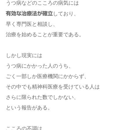
うつ病などのこころの病気には
有効な治療法が確立
しており、
早く専門医と相談し、
治療を始めることが重要である。
しかし現実には
うつ病にかかった人のうち、
ごく一部しか医療機関にかからず、
その中でも精神科医療を受けている人は
さらに限られた数でしかない、
という報告がある。
こころの不調は