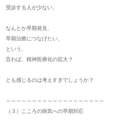
受診する人が少ない、
なんとか早期発見、
早期治療につなげたい、
という、
言わば、精神医療化の拡大？
とも感じるのは考えすぎでしょうか？
～～～～～～～～～～～～～～～～～～～
（３）こころの病気への早期対応