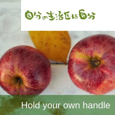
Hold your own handle