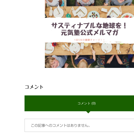
コメント
コメント (0)
この記事へのコメントはありません。