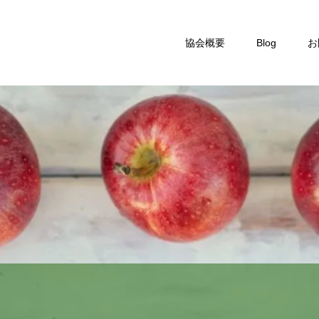
協会概要
Blog
お