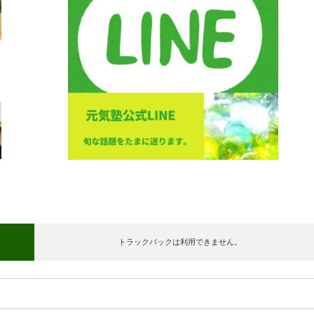
トラックバックは利用できません。