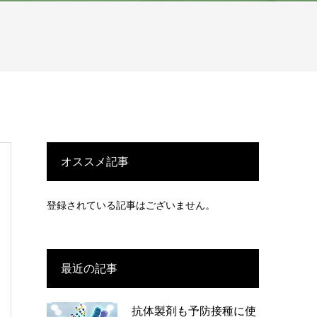
オススメ記事
登録されている記事はございません。
最近の記事
抗体製剤も予防接種に使