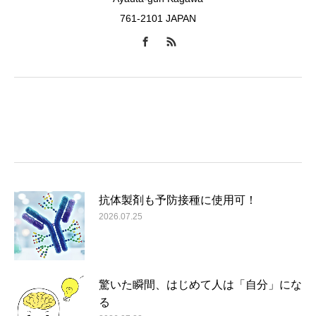
761-2101 JAPAN
抗体製剤も予防接種に使用可！
2026.07.25
驚いた瞬間、はじめて人は「自分」にな
る