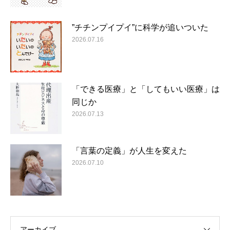
”チチンプイプイ”に科学が追いついた
2026.07.16
「できる医療」と「してもいい医療」は
同じか
2026.07.13
「言葉の定義」が人生を変えた
2026.07.10
アーカイブ