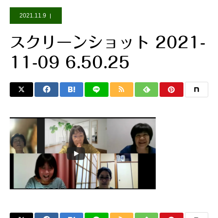
2021.11.9
スクリーンショット 2021-
11-09 6.50.25