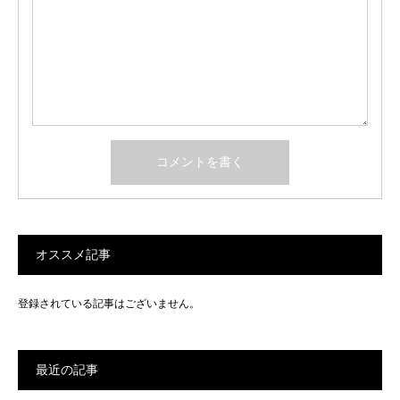
オススメ記事
登録されている記事はございません。
最近の記事