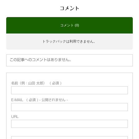
コメント
コメント (0)
トラックバックは利用できません。
この記事へのコメントはありません。
名前（例：山田 太郎）
( 必須 )
E-MAIL
( 必須 ) - 公開されません -
URL