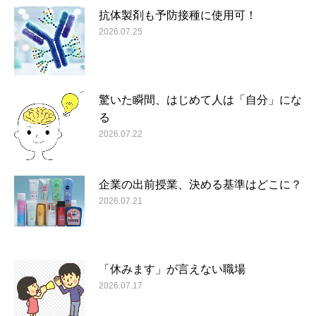
抗体製剤も予防接種に使用可！
2026.07.25
驚いた瞬間、はじめて人は「自分」にな
る
2026.07.22
企業の出前授業、決める基準はどこに？
2026.07.21
「休みます」が言えない職場
2026.07.17