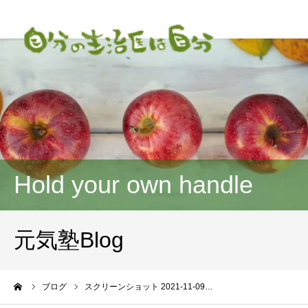
Hold your own handle
元気塾Blog
ーム
ブログ
スクリーンショット 2021-11-09…