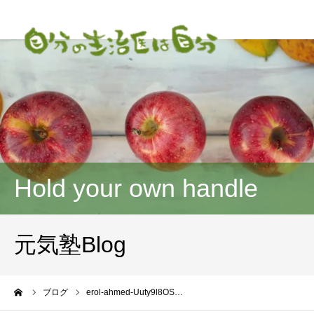
Hold your own handle
元気塾Blog
ーム
ブログ
erol-ahmed-Uuty9l8OS…