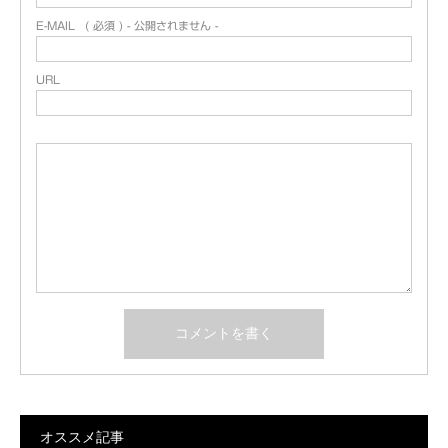
E-MAIL
( 必須 ) - 公開されません -
URL
オススメ記事