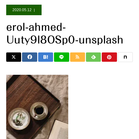
2020.05.12
erol-ahmed-
Uuty9l8OSp0-unsplash