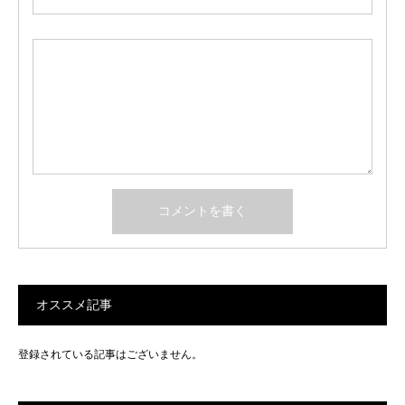
オススメ記事
登録されている記事はございません。