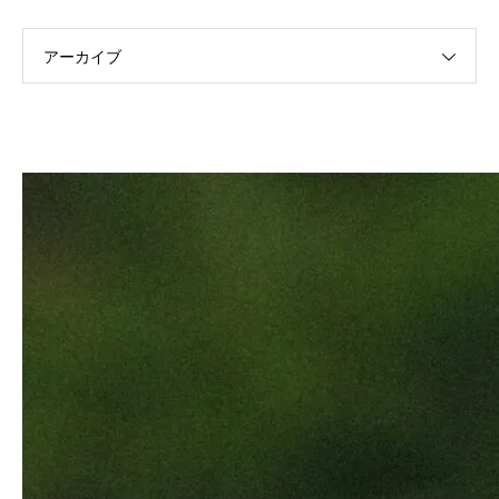
アーカイブ