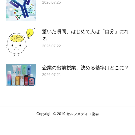
2026.07.25
驚いた瞬間、はじめて人は「自分」にな
る
2026.07.22
企業の出前授業、決める基準はどこに？
2026.07.21
Copyright © 2019 セルフメディコ協会
お知らせ
メルマガ
お問い合わせ