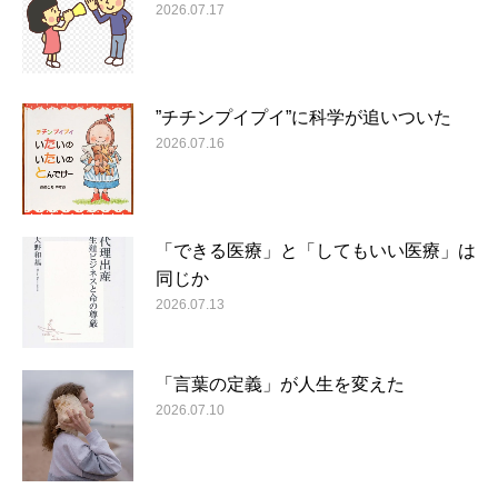
2026.07.17
”チチンプイプイ”に科学が追いついた
2026.07.16
「できる医療」と「してもいい医療」は
同じか
2026.07.13
「言葉の定義」が人生を変えた
2026.07.10