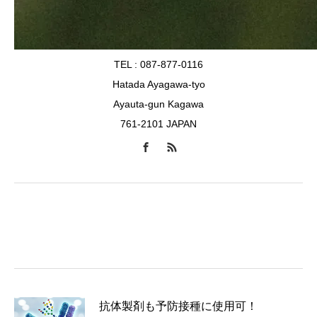
TEL : 087-877-0116
Hatada Ayagawa-tyo
Ayauta-gun Kagawa
761-2101 JAPAN
抗体製剤も予防接種に使用可！