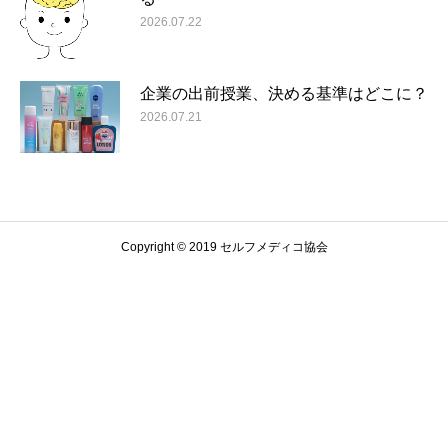
2026.07.22
企業の出前授業、決める基準はどこに？
2026.07.21
Copyright © 2019 セルフメディコ協会