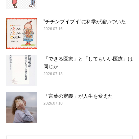
”チチンプイプイ”に科学が追いついた
2026.07.16
「できる医療」と「してもいい医療」は
同じか
2026.07.13
「言葉の定義」が人生を変えた
2026.07.10