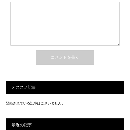
オススメ記事
登録されている記事はございません。
最近の記事