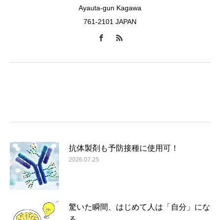
Ayauta-gun Kagawa
761-2101 JAPAN
抗体製剤も予防接種に使用可！
2026.07.25
驚いた瞬間、はじめて人は「自分」にな
る