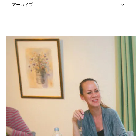
アーカイブ