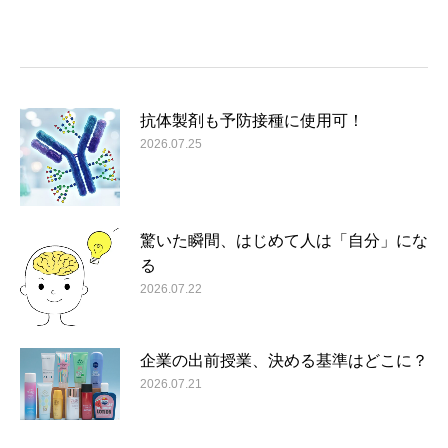
抗体製剤も予防接種に使用可！
2026.07.25
驚いた瞬間、はじめて人は「自分」にな
る
2026.07.22
企業の出前授業、決める基準はどこに？
2026.07.21