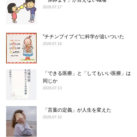
2026.07.17
”チチンプイプイ”に科学が追いついた
2026.07.16
「できる医療」と「してもいい医療」は
同じか
2026.07.13
「言葉の定義」が人生を変えた
2026.07.10