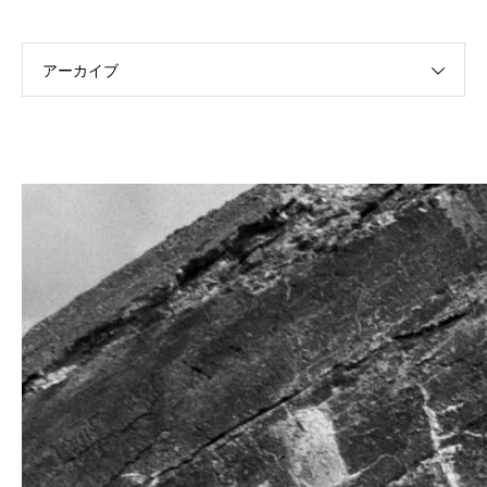
アーカイブ