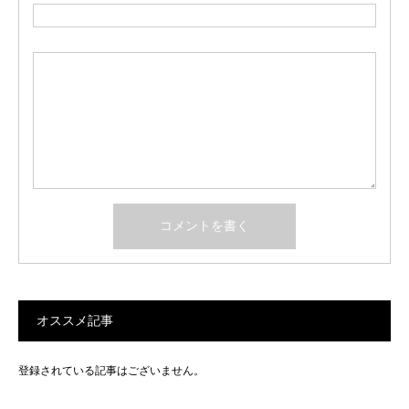
オススメ記事
登録されている記事はございません。