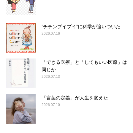
”チチンプイプイ”に科学が追いついた
2026.07.16
「できる医療」と「してもいい医療」は
同じか
2026.07.13
「言葉の定義」が人生を変えた
2026.07.10