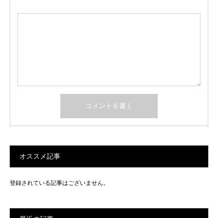
オススメ記事
登録されている記事はございません。