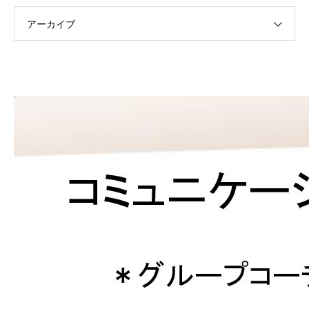
アーカイブ