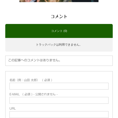
コメント
コメント (0)
トラックバックは利用できません。
この記事へのコメントはありません。
名前（例：山田 太郎）
( 必須 )
E-MAIL
( 必須 ) - 公開されません -
URL