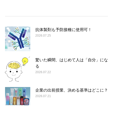
抗体製剤も予防接種に使用可！
2026.07.25
驚いた瞬間、はじめて人は「自分」にな
る
2026.07.22
企業の出前授業、決める基準はどこに？
2026.07.21