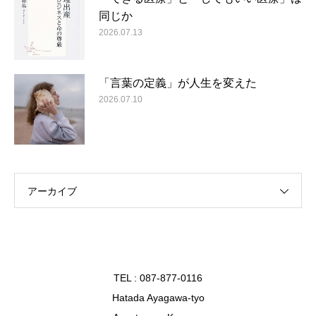
同じか
2026.07.13
「言葉の定義」が人生を変えた
2026.07.10
アーカイブ
TEL : 087-877-0116
Hatada Ayagawa-tyo