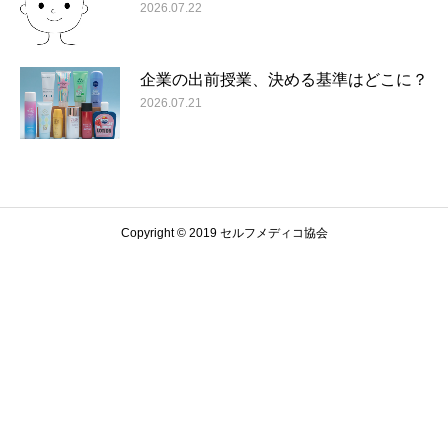
2026.07.22
企業の出前授業、決める基準はどこに？
2026.07.21
Copyright © 2019 セルフメディコ協会