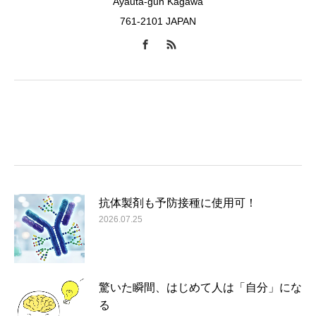
Ayauta-gun Kagawa
761-2101 JAPAN
抗体製剤も予防接種に使用可！
2026.07.25
驚いた瞬間、はじめて人は「自分」にな
る