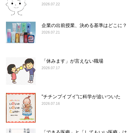
2026.07.22
企業の出前授業、決める基準はどこに？
2026.07.21
「休みます」が言えない職場
2026.07.17
”チチンプイプイ”に科学が追いついた
2026.07.16
「できる医療」と「してもいい医療」は