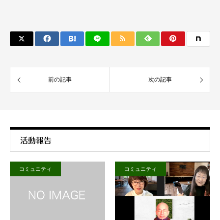
前の記事
次の記事
活動報告
コミュニティ
コミュニティ