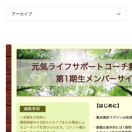
アーカイブ