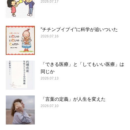
2026.07.17
”チチンプイプイ”に科学が追いついた
2026.07.16
「できる医療」と「してもいい医療」は
同じか
2026.07.13
「言葉の定義」が人生を変えた
2026.07.10