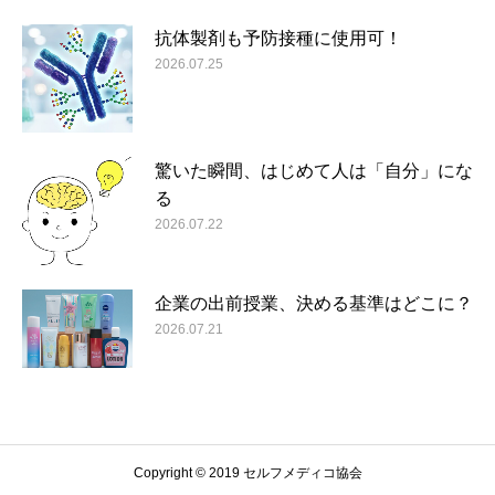
抗体製剤も予防接種に使用可！
2026.07.25
驚いた瞬間、はじめて人は「自分」にな
る
2026.07.22
企業の出前授業、決める基準はどこに？
2026.07.21
Copyright © 2019 セルフメディコ協会