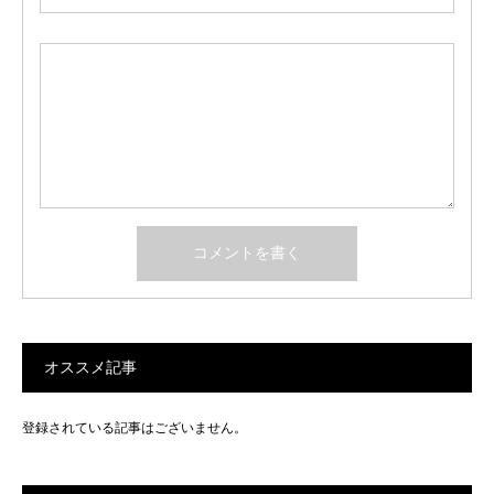
オススメ記事
登録されている記事はございません。