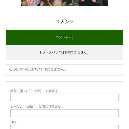
コメント
コメント (0)
トラックバックは利用できません。
この記事へのコメントはありません。
名前（例：山田 太郎）
( 必須 )
E-MAIL
( 必須 ) - 公開されません -
URL