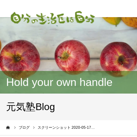
Hold your own handle
元気塾Blog
ーム
ブログ
スクリーンショット 2020-05-17…