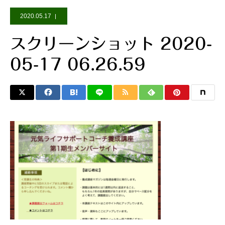
2020.05.17
スクリーンショット 2020-
05-17 06.26.59