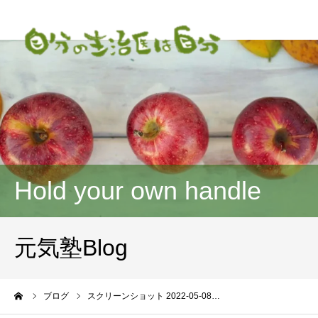
Hold your own handle
元気塾Blog
ーム
ブログ
スクリーンショット 2022-05-08…