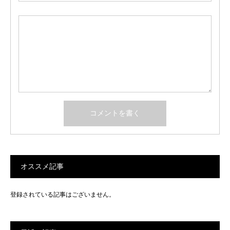
オススメ記事
登録されている記事はございません。