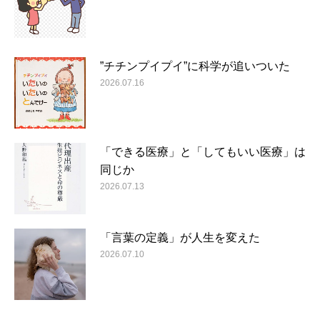
”チチンプイプイ”に科学が追いついた
2026.07.16
「できる医療」と「してもいい医療」は
同じか
2026.07.13
「言葉の定義」が人生を変えた
2026.07.10