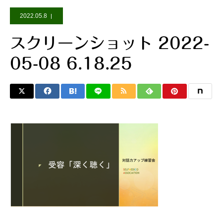
2022.05.8
スクリーンショット 2022-
05-08 6.18.25