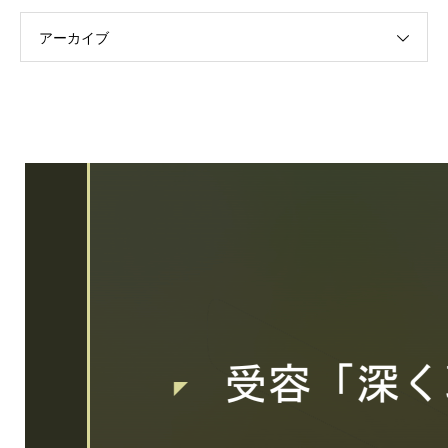
アーカイブ