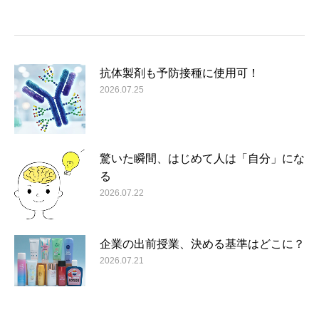
抗体製剤も予防接種に使用可！
2026.07.25
驚いた瞬間、はじめて人は「自分」にな
る
2026.07.22
企業の出前授業、決める基準はどこに？
2026.07.21