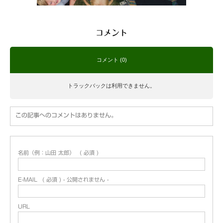
コメント
コメント (0)
トラックバックは利用できません。
この記事へのコメントはありません。
名前（例：山田 太郎）
( 必須 )
E-MAIL
( 必須 ) - 公開されません -
URL