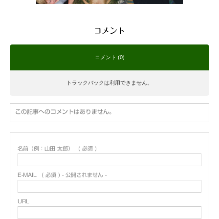
コメント
コメント (0)
トラックバックは利用できません。
この記事へのコメントはありません。
名前（例：山田 太郎）
( 必須 )
E-MAIL
( 必須 ) - 公開されません -
URL