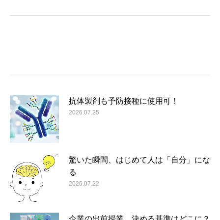
抗体製剤も予防接種に使用可！
2026.07.25
驚いた瞬間、はじめて人は「自分」にな
る
2026.07.22
企業の出前授業、決める基準はどこに？