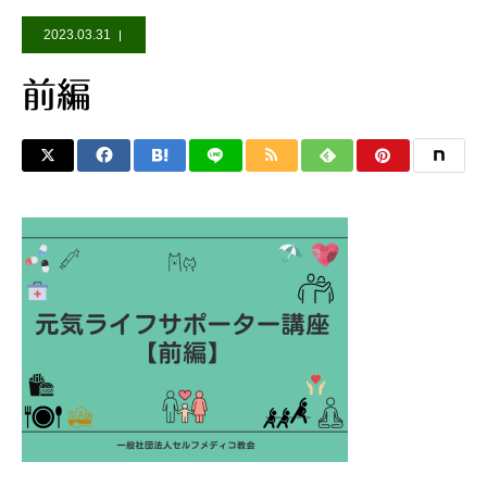
2023.03.31
前編