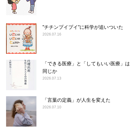
”チチンプイプイ”に科学が追いついた
2026.07.16
「できる医療」と「してもいい医療」は
同じか
2026.07.13
「言葉の定義」が人生を変えた
2026.07.10