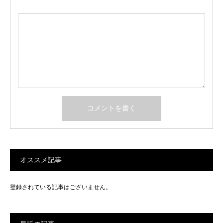
オススメ記事
登録されている記事はございません。