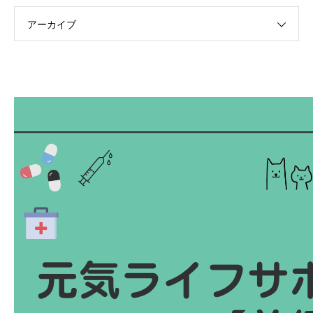
アーカイブ