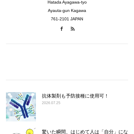
Hatada Ayagawa-tyo
Ayauta-gun Kagawa
761-2101 JAPAN
抗体製剤も予防接種に使用可！
2026.07.25
驚いた瞬間、はじめて人は「自分」にな