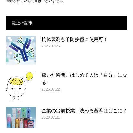
登録されている記事はございません。
最近の記事
抗体製剤も予防接種に使用可！
2026.07.25
驚いた瞬間、はじめて人は「自分」にな
る
2026.07.22
企業の出前授業、決める基準はどこに？
2026.07.21