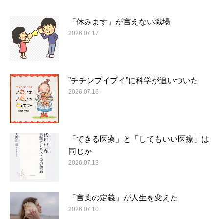
「休みます」が言えない職場
2026.07.17
”チチンプイプイ”に科学が追いついた
2026.07.16
「できる医療」と「してもいい医療」は
同じか
2026.07.13
「言葉の定義」が人生を変えた
2026.07.10