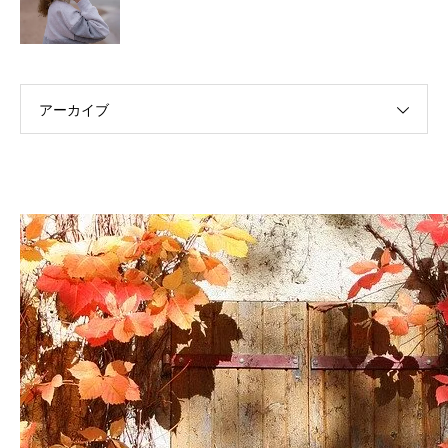
アーカイブ