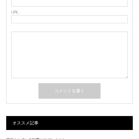
URL
オススメ記事