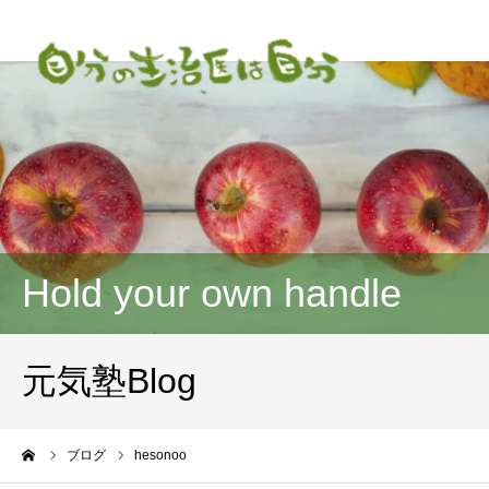
Hold your own handle
元気塾Blog
ーム
ブログ
hesonoo