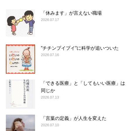
「休みます」が言えない職場
2026.07.17
”チチンプイプイ”に科学が追いついた
2026.07.16
「できる医療」と「してもいい医療」は
同じか
2026.07.13
「言葉の定義」が人生を変えた
2026.07.10