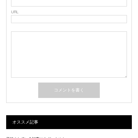
URL
オススメ記事