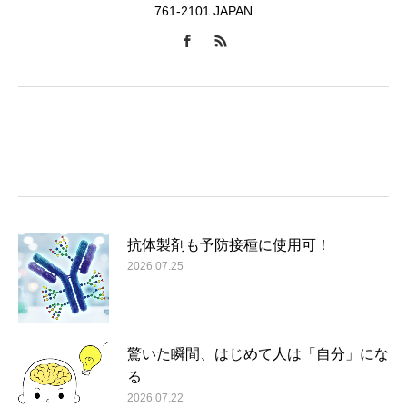
761-2101 JAPAN
抗体製剤も予防接種に使用可！
2026.07.25
驚いた瞬間、はじめて人は「自分」にな
る
2026.07.22