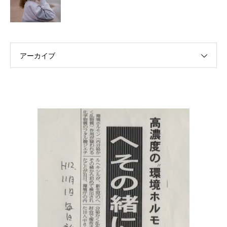
アーカイブ