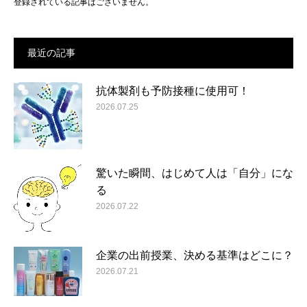
登録されている記事はございません。
最近の記事
抗体製剤も予防接種に使用可！
2026.07.25
驚いた瞬間、はじめて人は「自分」にな
る
2026.07.22
企業の出前授業、決める基準はどこに？
2026.07.21