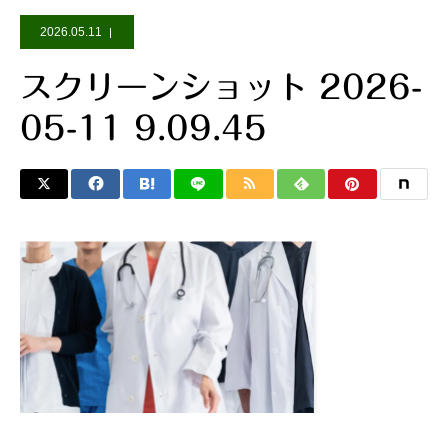
2026.05.11
スクリーンショット 2026-
05-11 9.09.45