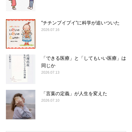
”チチンプイプイ”に科学が追いついた
2026.07.16
「できる医療」と「してもいい医療」は
同じか
2026.07.13
「言葉の定義」が人生を変えた
2026.07.10