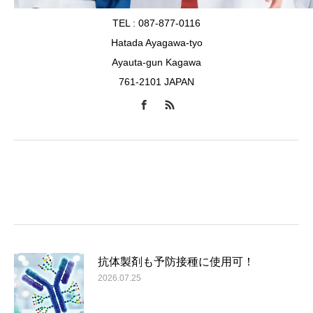
TEL : 087-877-0116
Hatada Ayagawa-tyo
Ayauta-gun Kagawa
761-2101 JAPAN
抗体製剤も予防接種に使用可！
2026.07.25