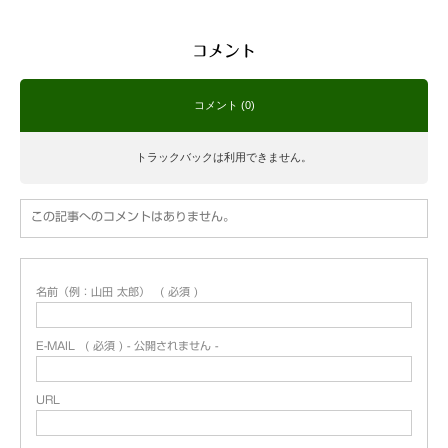
コメント
コメント (0)
トラックバックは利用できません。
この記事へのコメントはありません。
名前（例：山田 太郎）
( 必須 )
E-MAIL
( 必須 ) - 公開されません -
URL