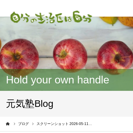
Hold your own handle
元気塾Blog
ーム
ブログ
スクリーンショット 2026-05-11…