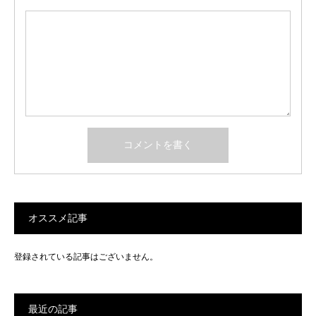
オススメ記事
登録されている記事はございません。
最近の記事