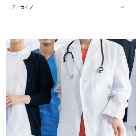
アーカイブ