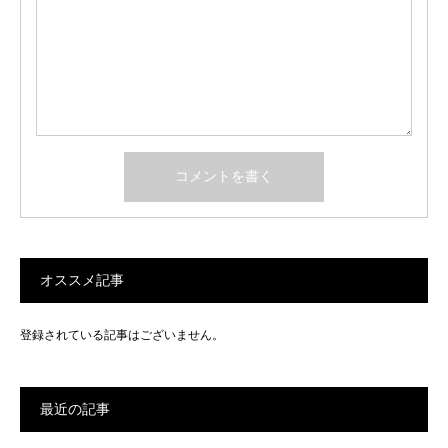
オススメ記事
登録されている記事はございません。
最近の記事