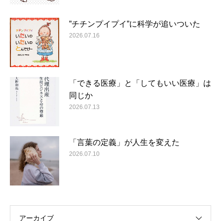
”チチンプイプイ”に科学が追いついた
2026.07.16
「できる医療」と「してもいい医療」は
同じか
2026.07.13
「言葉の定義」が人生を変えた
2026.07.10
アーカイブ