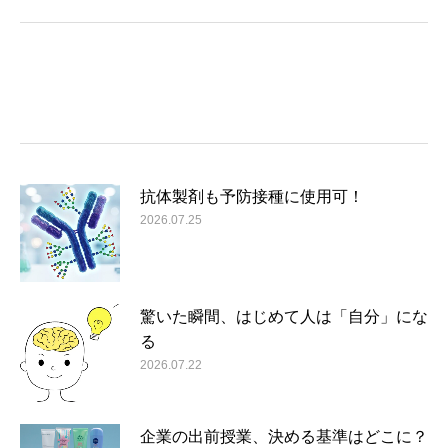
抗体製剤も予防接種に使用可！
2026.07.25
驚いた瞬間、はじめて人は「自分」にな
る
2026.07.22
企業の出前授業、決める基準はどこに？