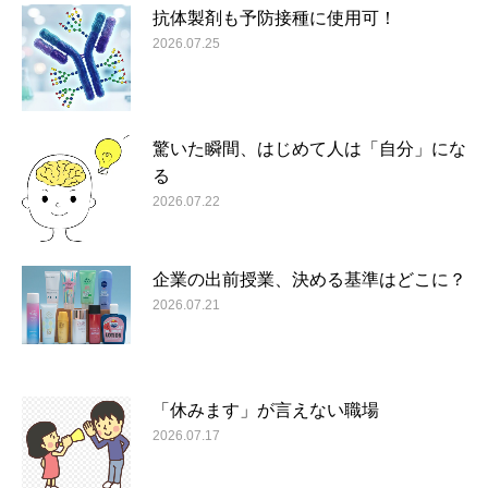
抗体製剤も予防接種に使用可！
2026.07.25
驚いた瞬間、はじめて人は「自分」にな
る
2026.07.22
企業の出前授業、決める基準はどこに？
2026.07.21
「休みます」が言えない職場
2026.07.17