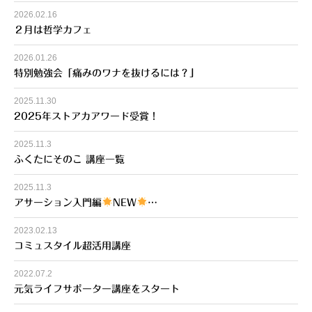
2026.02.16
２月は哲学カフェ
2026.01.26
特別勉強会「痛みのワナを抜けるには？」
2025.11.30
2025年ストアカアワード受賞！
2025.11.3
ふくたにそのこ 講座一覧
2025.11.3
アサーション入門編
NEW
…
2023.02.13
コミュスタイル超活用講座
2022.07.2
元気ライフサポーター講座をスタート