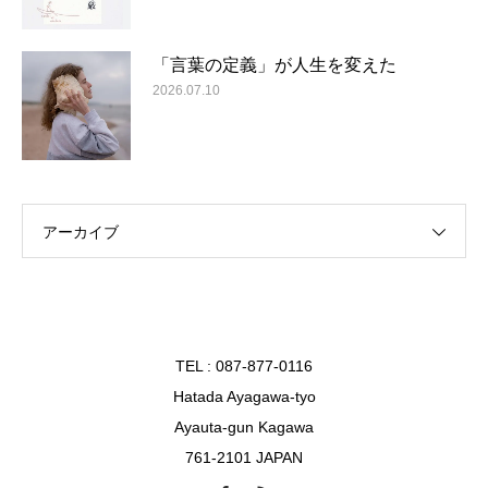
「言葉の定義」が人生を変えた
2026.07.10
アーカイブ
TEL : 087-877-0116
Hatada Ayagawa-tyo
Ayauta-gun Kagawa
761-2101 JAPAN