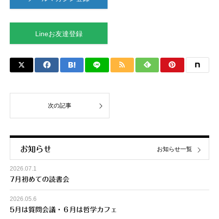
Lineお友達登録
次の記事
お知らせ
お知らせ一覧
2026.07.1
7月初めての読書会
2026.05.6
5月は質問会議・６月は哲学カフェ