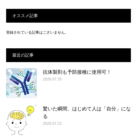
オススメ記事
登録されている記事はございません。
最近の記事
抗体製剤も予防接種に使用可！
2026.07.25
驚いた瞬間、はじめて人は「自分」にな
る
2026.07.22