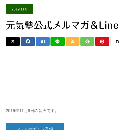
2019.11.8
元気塾公式メルマガ＆Line
2019年11月8日の音声です。
メールマガジン登録