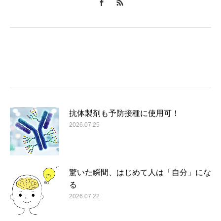
抗体製剤も予防接種に使用可！
2026.07.25
驚いた瞬間、はじめて人は「自分」にな
る
2026.07.22