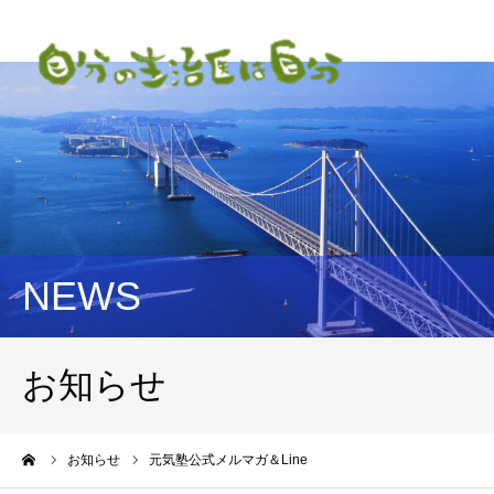
NEWS
お知らせ
ーム
お知らせ
元気塾公式メルマガ＆Line