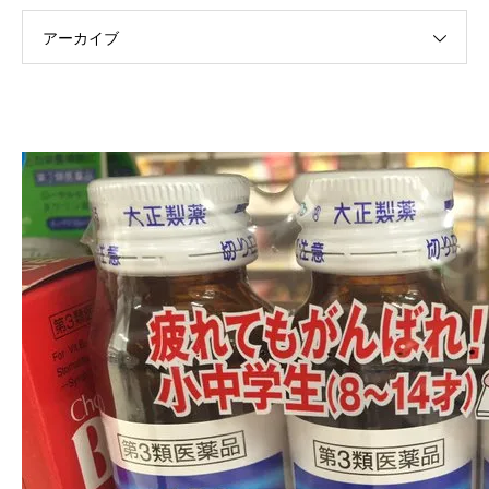
アーカイブ