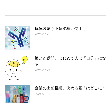
抗体製剤も予防接種に使用可！
2026.07.25
驚いた瞬間、はじめて人は「自分」にな
る
2026.07.22
企業の出前授業、決める基準はどこに？
2026.07.21