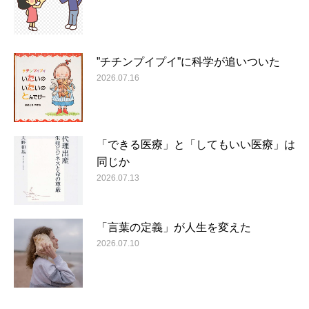
”チチンプイプイ”に科学が追いついた
2026.07.16
「できる医療」と「してもいい医療」は
同じか
2026.07.13
「言葉の定義」が人生を変えた
2026.07.10