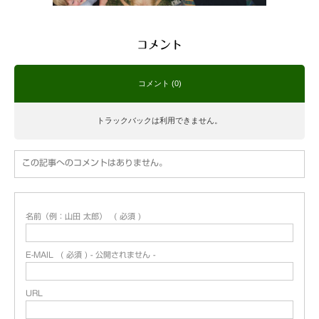
コメント
コメント (0)
トラックバックは利用できません。
この記事へのコメントはありません。
名前（例：山田 太郎）
( 必須 )
E-MAIL
( 必須 ) - 公開されません -
URL