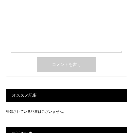
オススメ記事
登録されている記事はございません。